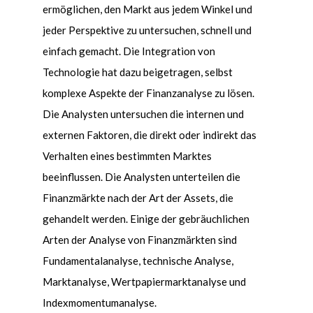
erm
ö
glichen, den Markt aus jedem Winkel und
jeder Perspektive zu untersuchen, schnell und
einfach gemacht. Die Integration von
Technologie hat dazu beigetragen, selbst
komplexe Aspekte der Finanzanalyse zu l
ö
sen.
Die Analysten untersuchen die internen und
externen Faktoren, die direkt oder indirekt das
Verhalten eines bestimmten Marktes
beeinflussen. Die Analysten unterteilen die
Finanzmärkte nach der Art der Assets, die
gehandelt werden. Einige der gebräuchlichen
Arten der Analyse von Finanzmärkten sind
Fundamentalanalyse, technische Analyse,
Marktanalyse, Wertpapiermarktanalyse und
Indexmomentumanalyse.