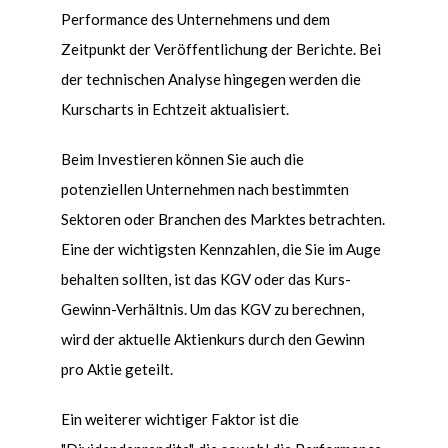
Performance des Unternehmens und dem
Zeitpunkt der Ver
ö
ffentlichung der Berichte. Bei
der technischen Analyse hingegen werden die
Kurscharts in Echtzeit aktualisiert.
Beim Investieren k
ö
nnen Sie auch die
potenziellen Unternehmen nach bestimmten
Sektoren oder Branchen des Marktes betrachten.
Eine der wichtigsten Kennzahlen, die Sie im Auge
behalten sollten, ist das KGV oder das Kurs-
Gewinn-Verhältnis. Um das KGV zu berechnen,
wird der aktuelle Aktienkurs durch den Gewinn
pro Aktie geteilt.
Ein weiterer wichtiger Faktor ist die