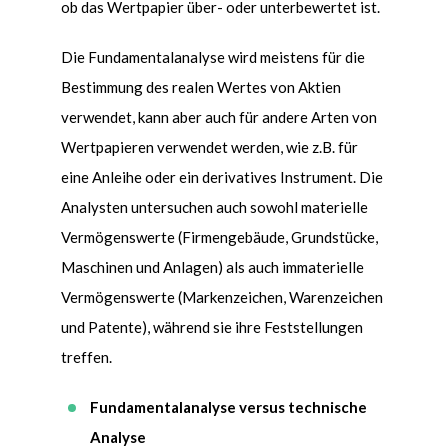
ob das Wertpapier über- oder unterbewertet ist.
Die Fundamentalanalyse wird meistens für die
Bestimmung des realen Wertes von Aktien
verwendet, kann aber auch für andere Arten von
Wertpapieren verwendet werden, wie z.B. für
eine Anleihe oder ein derivatives Instrument. Die
Analysten untersuchen auch sowohl materielle
Verm
ö
genswerte (Firmengebäude, Grundstücke,
Maschinen und Anlagen) als auch immaterielle
Verm
ö
genswerte (Markenzeichen, Warenzeichen
und Patente), während sie ihre Feststellungen
treffen.
Fundamentalanalyse versus technische
Analyse