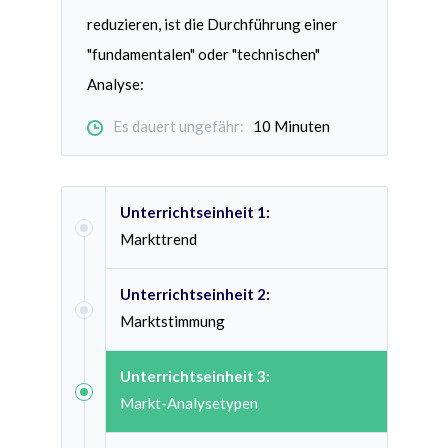
reduzieren, ist die Durchführung einer
"fundamentalen" oder "technischen"
Analyse:
Es dauert ungefähr:
10 Minuten
Unterrichtseinheit 1:
Markttrend
Unterrichtseinheit 2:
Marktstimmung
Unterrichtseinheit 3:
Markt-Analysetypen