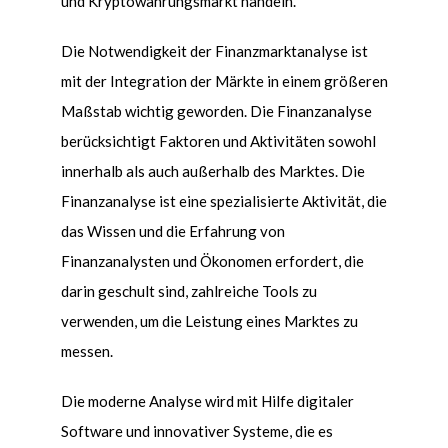
und Kryptowährungsmarkt handeln.
Die Notwendigkeit der Finanzmarktanalyse ist
mit der Integration der Märkte in einem größeren
Maßstab wichtig geworden. Die Finanzanalyse
berücksichtigt Faktoren und Aktivitäten sowohl
innerhalb als auch außerhalb des Marktes. Die
Finanzanalyse ist eine spezialisierte Aktivität, die
das Wissen und die Erfahrung von
Finanzanalysten und Ökonomen erfordert, die
darin geschult sind, zahlreiche Tools zu
verwenden, um die Leistung eines Marktes zu
messen.
Die moderne Analyse wird mit Hilfe digitaler
Software und innovativer Systeme, die es