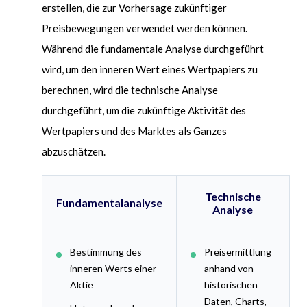
erstellen, die zur Vorhersage zukünftiger
Preisbewegungen verwendet werden k
ö
nnen.
Während die fundamentale Analyse durchgeführt
wird, um den inneren Wert eines Wertpapiers zu
berechnen, wird die technische Analyse
durchgeführt, um die zukünftige Aktivität des
Wertpapiers und des Marktes als Ganzes
abzuschätzen.
Technische
Fundamentalanalyse
Analyse
Bestimmung des
Preisermittlung
inneren Werts einer
anhand von
Aktie
historischen
Daten, Charts,