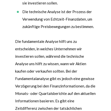
sie investieren sollen.
Die technische Analyse ist der Prozess der
Verwendung von Echtzeit-Finanzdaten, um
zukünftige Preisbewegungen zu bestimmen.
Die fundamentale Analyse hilft uns zu
entscheiden, in welches Unternehmen wir
investieren sollen, während die technische
Analyse uns hilft zu wissen, wann wir Aktien
kaufen oder verkaufen sollten. Bei der
Fundamentalanalyse gibt es jedoch eine gewisse
Verz
ö
gerung bei den Finanzinformationen, da die
Monats- oder Quartalsberichte auf den aktuellen
Informationen basieren. Es gibt eine
Zeitdifferenz zwischen der tatsächlichen