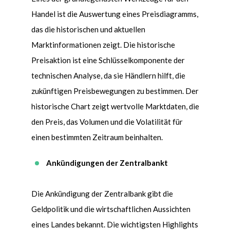
Handel ist die Auswertung eines Preisdiagramms,
das die historischen und aktuellen
Marktinformationen zeigt. Die historische
Preisaktion ist eine Schlüsselkomponente der
technischen Analyse, da sie Händlern hilft, die
zukünftigen Preisbewegungen zu bestimmen. Der
historische Chart zeigt wertvolle Marktdaten, die
den Preis, das Volumen und die Volatilitä
t f
ür
einen bestimmten Zeitraum beinhalten
.
Ankündigungen der Zentralbankt
Die Ankündigung der Zentralbank gibt die
Geldpolitik und die wirtschaftlichen Aussichten
eines Landes bekannt. Die wichtigsten Highlights