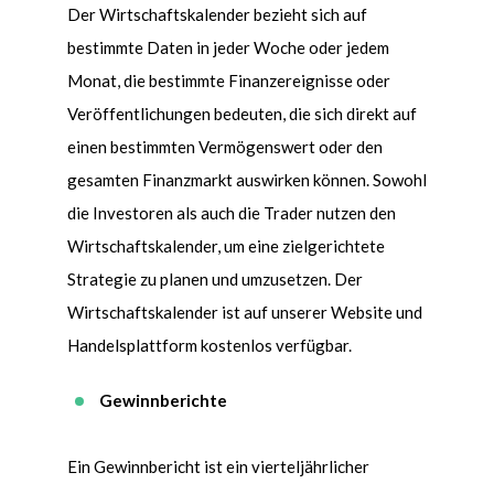
Der Wirtschaftskalender bezieht sich auf
bestimmte Daten in jeder Woche oder jedem
Monat, die bestimmte Finanzereignisse oder
Ver
ö
ffentlichungen bedeuten, die sich direkt auf
einen bestimmten Verm
ö
genswert oder den
gesamten Finanzmarkt auswirken k
ö
nnen. Sowohl
die Investoren als auch die Trader nutzen den
Wirtschaftskalender, um eine zielgerichtete
Strategie zu planen und umzusetzen. Der
Wirtschaftskalender ist auf unserer Website und
Handelsplattform kostenlos verfügbar.
Gewinnberichte
Ein Gewinnbericht ist ein vierteljährlicher