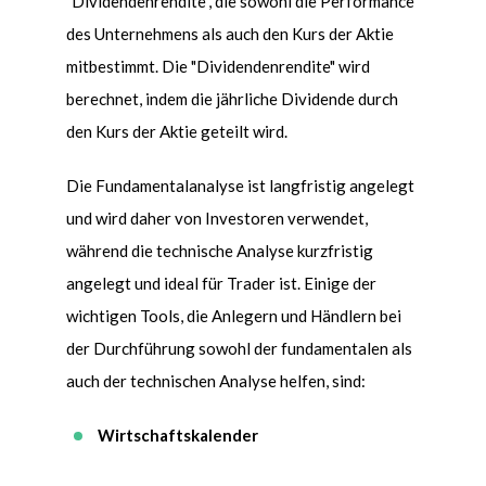
"Dividendenrendite", die sowohl die Performance
des Unternehmens als auch den Kurs der Aktie
mitbestimmt. Die "Dividendenrendite" wird
berechnet, indem die jährliche Dividende durch
den Kurs der Aktie geteilt wird.
Die Fundamentalanalyse ist langfristig angelegt
und wird daher von Investoren verwendet,
während die technische Analyse kurzfristig
angelegt und ideal für Trader ist. Einige der
wichtigen Tools, die Anlegern und Händlern bei
der Durchführung sowohl der fundamentalen als
auch der technischen Analyse helfen, sind
:
Wirtschaftskalender