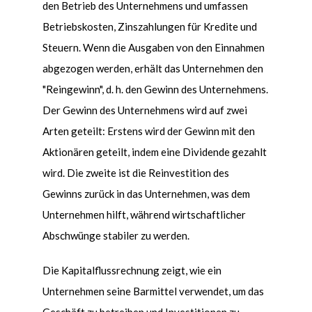
den Betrieb des Unternehmens und umfassen
Betriebskosten, Zinszahlungen für Kredite und
Steuern. Wenn die Ausgaben von den Einnahmen
abgezogen werden, erhält das Unternehmen den
"Reingewinn", d. h. den Gewinn des Unternehmens.
Der Gewinn des Unternehmens wird auf zwei
Arten geteilt: Erstens wird der Gewinn mit den
Aktionären geteilt, indem eine Dividende gezahlt
wird. Die zweite ist die Reinvestition des
Gewinns zurück in das Unternehmen, was dem
Unternehmen hilft, während wirtschaftlicher
Abschwünge stabiler zu werden.
Die Kapitalflussrechnung zeigt, wie ein
Unternehmen seine Barmittel verwendet, um das
Geschäft zu betreiben und Investitionen zu