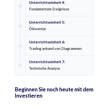
Unterrichtseinheit 4:
Fundamentale Ereignisse
Unterrichtseinheit 5:
Ölinventar
Unterrichtseinheit 6:
Trading anhand von Diagrammen
Unterrichtseinheit 7:
Technische Analyse
Beginnen Sie noch heute mit dem
Investieren