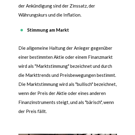
der Ankündigung sind der Zinssatz, der
Währungskurs und die Inflation.
Stimmung am Markt
Die allgemeine Haltung der Anleger gegenüber
einer bestimmten Aktie oder einem Finanzmarkt
wird als "Marktstimmung" bezeichnet und durch
die Markttrends und Preisbewegungen bestimmt.
Die Marktstimmung wird als "bullisch" bezeichnet,
wenn der Preis der Aktie oder eines anderen
Finanzinstruments steigt, und als "bärisch", wenn
der Preis fällt.