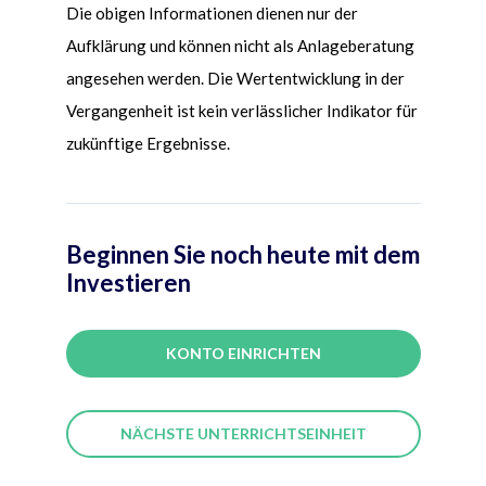
Die obigen Informationen dienen nur der
Aufklärung und können nicht als Anlageberatung
angesehen werden. Die Wertentwicklung in der
Vergangenheit ist kein verlässlicher Indikator für
zukünftige Ergebnisse.
Beginnen Sie noch heute mit dem
Investieren
KONTO EINRICHTEN
NÄCHSTE UNTERRICHTSEINHEIT