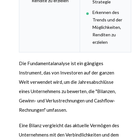
Rendite zu erzielen
Strategie
Erkennen des
Trends und der
Möglichkeiten,
Renditen zu
erzielen
Die Fundamentalanalyse ist ein gängiges
Instrument, das von Investoren auf der ganzen
Welt verwendet wird, um die Jahresabschlüsse
eines Unternehmens zu bewerten, die "Bilanzen,
Gewinn- und Verlustrechnungen und Cashflow-
Rechnungen" umfassen.
Eine Bilanz vergleicht das aktuelle Verm
ö
gen des
Unternehmens mit den Verbindlichkeiten und dem