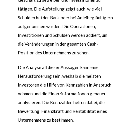
tätigen. Die Aufstellung zeigt auch, wie viel
Schulden bei der Bank oder bei Anleihegläubigern
aufgenommen wurden. Die Operationen,
Investitionen und Schulden werden addiert, um
die Veränderungen in der gesamten Cash-
Position des Unternehmens zu sehen.
Die Analyse all dieser Aussagen kann eine
Herausforderung sein, weshalb die meisten
Investoren die Hilfe von Kennzahlen in Anspruch
nehmen und die Finanzinformationen genauer
analysieren. Die Kennzahlen helfen dabei, die
Bewertung, Finanzkraft und Rentabilität eines
Unternehmens zu bestimmen.