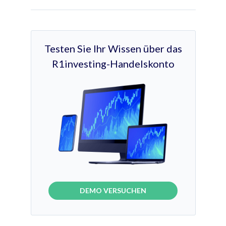
Testen Sie Ihr Wissen über das
R1investing-Handelskonto
DEMO VERSUCHEN