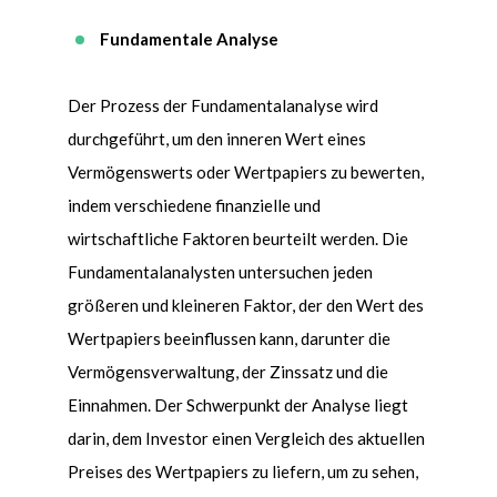
Fundamentale Analyse
Der Prozess der Fundamentalanalyse wird
durchgeführt, um den inneren Wert eines
Verm
ö
genswerts oder Wertpapiers zu bewerten,
indem verschiedene finanzielle und
wirtschaftliche Faktoren beurteilt werden. Die
Fundamentalanalysten untersuchen jeden
größeren und kleineren Faktor, der den Wert des
Wertpapiers beeinflussen kann, darunter die
Verm
ö
gensverwaltung, der Zinssatz und die
Einnahmen. Der Schwerpunkt der Analyse liegt
darin, dem Investor einen Vergleich des aktuellen
Preises des Wertpapiers zu liefern, um zu sehen,