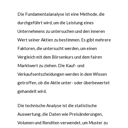
Die Fundamentalanalyse ist eine Methode, die
durchgeführt wird, um die Leistung eines
Unternehmens zu untersuchen und den inneren
Wert seiner Aktien zu bestimmen. Es gibt mehrere
Faktoren, die untersucht werden, um einen
Vergleich mit dem B
ö
rsenkurs und dem fairen
Marktwert zu ziehen. Die Kauf- und
Verkaufsentscheidungen werden in dem Wissen
getroffen, ob die Aktie unter- oder überbewertet
gehandelt wird.
Die technische Analyse ist die statistische
Auswertung, die Daten wie Preisänderungen,
Volumen und Renditen verwendet, um Muster zu