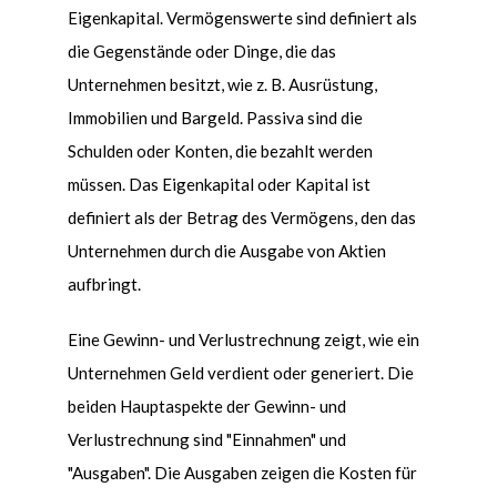
Eigenkapital. Verm
ö
genswerte sind definiert als
die Gegenstände oder Dinge, die das
Unternehmen besitzt, wie z. B. Ausrüstung,
Immobilien und Bargeld. Passiva sind die
Schulden oder Konten, die bezahlt werden
müssen. Das Eigenkapital oder Kapital ist
definiert als der Betrag des Verm
ö
gens, den das
Unternehmen durch die Ausgabe von Aktien
aufbringt.
Eine Gewinn- und Verlustrechnung zeigt, wie ein
Unternehmen Geld verdient oder generiert. Die
beiden Hauptaspekte der Gewinn- und
Verlustrechnung sind "Einnahmen" und
"Ausgaben". Die Ausgaben zeigen die Kosten für