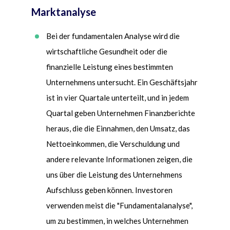
Marktanalyse
Bei der fundamentalen Analyse wird die
wirtschaftliche Gesundheit oder die
finanzielle Leistung eines bestimmten
Unternehmens untersucht. Ein Geschäftsjahr
ist in vier Quartale unterteilt, und in jedem
Quartal geben Unternehmen Finanzberichte
heraus, die die Einnahmen, den Umsatz, das
Nettoeinkommen, die Verschuldung und
andere relevante Informationen zeigen, die
uns über die Leistung des Unternehmens
Aufschluss geben k
önnen.
Investoren
verwenden meist die "Fundamentalanalyse",
um zu bestimmen, in welches Unternehmen