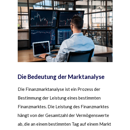
Die Bedeutung der Marktanalyse
Die Finanzmarktanalyse ist ein Prozess der
Bestimmung der Leistung eines bestimmten
Finanzmarktes. Die Leistung des Finanzmarktes
hängt von der Gesamtzahl der Verm
ö
genswerte
ab, die an einem bestimmten Tag auf einem Markt