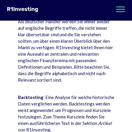
Glossar
Als deutscher Händler werden Sie immer wieder
auf englische Begriffe treffen, die nicht immer
klar übersetzbar sind und die Sie verstehen
sollten, um über einen klaren Überblick über den
Markt zu verfügen. R1Investing bietet Ihnen hier
eine Auswahl an zentralen und relevanten
englischen Finanztermina mit passenden
Definitionen und Beispielen. Bitte beachten Sie,
dass die Begriffe alphabetisch und nicht nach
Relevanz sortiert sind.
Backtesting
: Eine Analyse für welche historische
Daten verglichen werden. Backtestings werden
meist angewendet, um Prognosen und Kursziele
festzulegen. Zum Thema Kursziele finden Sie
einen ausführlicheren Text in der Sektion
Artikel
von R1Investing.