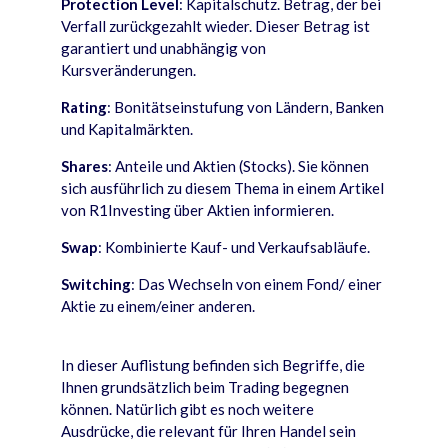
Protection Level
: Kapitalschutz. Betrag, der bei
Verfall zurückgezahlt wieder. Dieser Betrag ist
garantiert und unabhängig von
Kursveränderungen.
Rating
: Bonitätseinstufung von Ländern, Banken
und Kapitalmärkten.
Shares
: Anteile und Aktien (Stocks). Sie können
sich ausführlich zu diesem Thema in einem Artikel
von R1Investing über Aktien informieren.
Swap
: Kombinierte Kauf- und Verkaufsabläufe.
Switching
: Das Wechseln von einem Fond/ einer
Aktie zu einem/einer anderen.
In dieser Auflistung befinden sich Begriffe, die
Ihnen grundsätzlich beim Trading begegnen
können. Natürlich gibt es noch weitere
Ausdrücke, die relevant für Ihren Handel sein