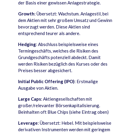
der Basis einer gewissen Anlagestrategie.
Growth
: Übersetzt: Wachstum. Anlagestil, bei
dem Aktien mit sehr großem Umsatz und Gewinn
bevorzugt werden. Diese Aktien sind
entsprechend teurer als andere.
Hedging
: Abschluss beispielsweise eines
Termingeschäfts, welches die Risiken des
Grundgeschäfts potenziell abdeckt. Damit
werden Risiken bezüglich des Kurses oder des
Preises besser abgesichert.
Initial Public Offering (IPO)
: Erstmalige
Ausgabe von Aktien.
Large Caps
: Aktiengesellschaften mit
großer/relevanter Börsenkapitalisierung.
Beinhalten oft Blue Chips (siehe Eintrag oben)
Leverage
: Übersetzt: Hebel. Mit beispielsweise
derivativen Instrumenten werden mit geringem