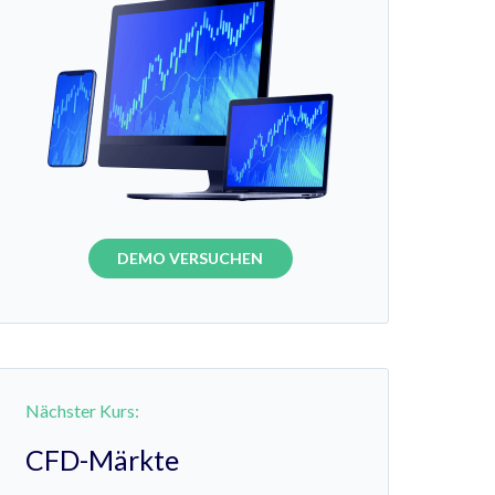
DEMO VERSUCHEN
Nächster Kurs:
CFD-Märkte