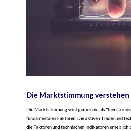
Die Marktstimmung verstehen
Die Marktstimmung wird gemeinhin als "Investorens
fundamentalen Faktoren. Die aktiven Trader und tec
die Faktoren und technischen Indikatoren erheblich b