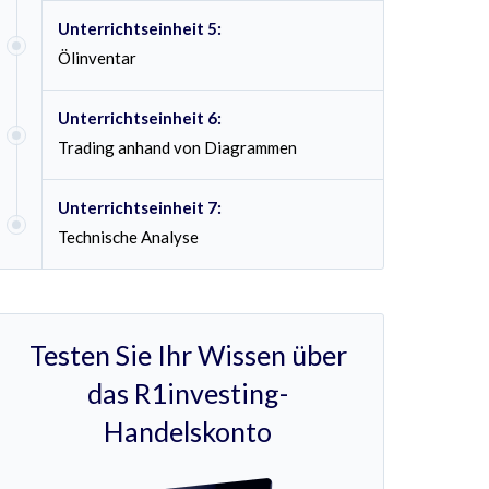
Unterrichtseinheit 5:
Ölinventar
Unterrichtseinheit 6:
Trading anhand von Diagrammen
Unterrichtseinheit 7:
Technische Analyse
Testen Sie Ihr Wissen über
das R1investing-
Handelskonto