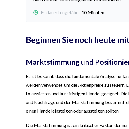
Es dauert ungefähr:
10 Minuten
Beginnen Sie noch heute mi
Marktstimmung und Positionie
Es ist bekannt, dass die fundamentale Analyse für lan
werden verwendet, um die Aktienpreise zu steuern. Di
fokussierten und kurzfristigen Handel geeignet. D
und Nachfrage und der Marktstimmung bestimmt, die 
einen Handel einsteigen oder aussteigen sollten.
Die Marktstimmung ist ein kritischer Faktor, der nu