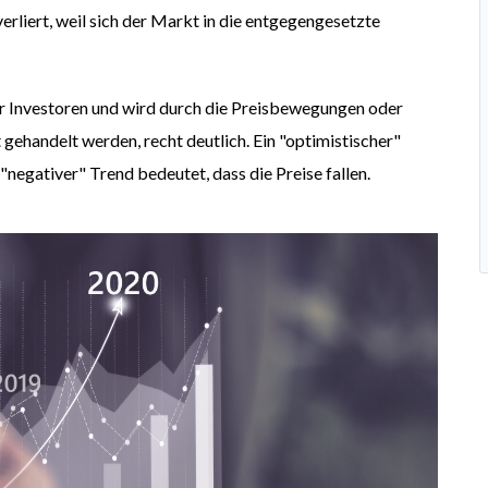
erliert, weil sich der Markt in die entgegengesetzte
Investoren und wird durch die Preisbewegungen oder
gehandelt werden, recht deutlich. Ein "optimistischer"
"negativer" Trend bedeutet, dass die Preise fallen.