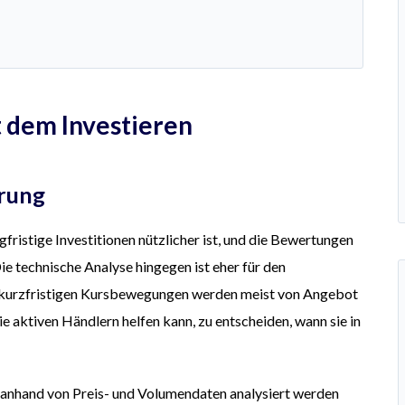
t dem Investieren
rung
gfristige Investitionen nützlicher ist, und die Bewertungen
e technische Analyse hingegen ist eher für den
ie kurzfristigen Kursbewegungen werden meist von Angebot
aktiven Händlern helfen kann, zu entscheiden, wann sie in
r anhand von Preis- und Volumendaten analysiert werden