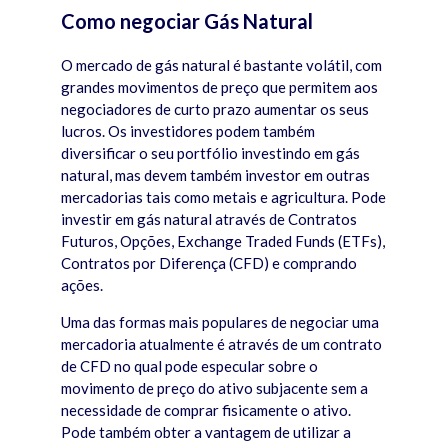
Como negociar Gás Natural
O mercado de gás natural é bastante volátil, com
grandes movimentos de preço que permitem aos
negociadores de curto prazo aumentar os seus
lucros. Os investidores podem também
diversificar o seu portfólio investindo em gás
natural, mas devem também investor em outras
mercadorias tais como metais e agricultura. Pode
investir em gás natural através de Contratos
Futuros, Opções, Exchange Traded Funds (ETFs),
Contratos por Diferença (CFD) e comprando
ações.
Uma das formas mais populares de negociar uma
mercadoria atualmente é através de um contrato
de CFD no qual pode especular sobre o
movimento de preço do ativo subjacente sem a
necessidade de comprar fisicamente o ativo.
Pode também obter a vantagem de utilizar a