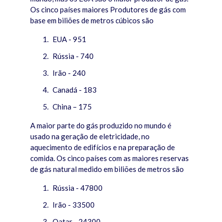
Os cinco países maiores Produtores de gás com
base em biliões de metros cúbicos são
EUA - 951
Rússia - 740
Irão - 240
Canadá - 183
China – 175
A maior parte do gás produzido no mundo é
usado na geração de eletricidade, no
aquecimento de edifícios e na preparação de
comida. Os cinco países com as maiores reservas
de gás natural medido em biliões de metros são
Rússia - 47800
Irão - 33500
Qatar - 24300