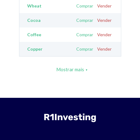
Wheat
Comprar
Vender
Cocoa
Comprar
Vender
Coffee
Comprar
Vender
Copper
Comprar
Vender
Mostrar mais