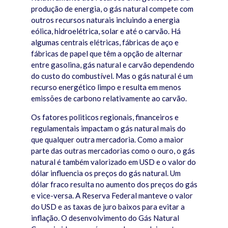
produção de energia, o gás natural compete com
outros recursos naturais incluindo a energia
eólica, hidroelétrica, solar e até o carvão. Há
algumas centrais elétricas, fábricas de aço e
fábricas de papel que têm a opção de alternar
entre gasolina, gás natural e carvão dependendo
do custo do combustível. Mas o gás natural é um
recurso energético limpo e resulta em menos
emissões de carbono relativamente ao carvão.
Os fatores politicos regionais, financeiros e
regulamentais impactam o gás natural mais do
que qualquer outra mercadoria. Como a maior
parte das outras mercadorias como o ouro, o gás
natural é também valorizado em USD e o valor do
dólar influencia os preços do gás natural. Um
dólar fraco resulta no aumento dos preços do gás
e vice-versa. A Reserva Federal manteve o valor
do USD e as taxas de juro baixos para evitar a
inflação. O desenvolvimento do Gás Natural