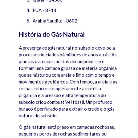
EUA - 8714
Arábia Saudita - 8602
História do Gás Natural
A presença de gás natural no subsolo deve-se a
processos iniciados há milhões de anos atrás. As
plantas e animais mortos decompõem-se e
formam uma camada grossa de matéria orgânica
que se misturou com areia e limo com o tempo e
movimentos geológicos. Com tempo, a areia e as
rochas cobrem completamente a matéria
orgânica e a pressão e alta temperatura do
subsolo criou combustível fóssil. Um profundo
buraco é perfurado para extraír o crude e o gás
natural do subsolo.
O gás natural está preso em camadas rochosas,
pequenos poros de rochas sedimentares ou