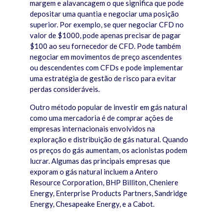
margem e alavancagem o que significa que pode
depositar uma quantia e negociar uma posição
superior. Por exemplo, se quer negociar CFD no
valor de $1000, pode apenas precisar de pagar
$100 ao seu fornecedor de CFD. Pode também
negociar em movimentos de preço ascendentes
ou descendentes com CFDs e pode implementar
uma estratégia de gestão de risco para evitar
perdas consideráveis.
Outro método popular de investir em gás natural
como uma mercadoria é de comprar ações de
empresas internacionais envolvidos na
exploração e distribuição de gás natural. Quando
os preços do gás aumentam, os acionistas podem
lucrar. Algumas das principais empresas que
exporam o gás natural incluem a Antero
Resource Corporation, BHP Billiton, Cheniere
Energy, Enterprise Products Partners, Sandridge
Energy, Chesapeake Energy, e a Cabot.