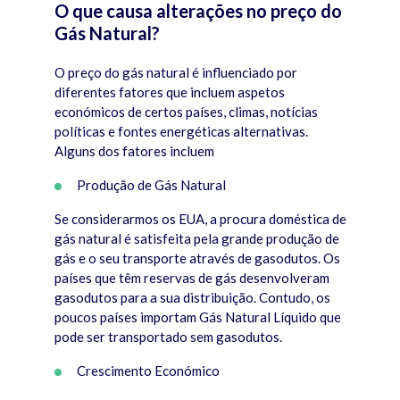
O que causa alterações no preço do
Gás Natural?
O preço do gás natural é influenciado por
diferentes fatores que incluem aspetos
económicos de certos países, climas, notícias
políticas e fontes energéticas alternativas.
Alguns dos fatores incluem
Produção de Gás Natural
Se considerarmos os EUA, a procura doméstica de
gás natural é satisfeita pela grande produção de
gás e o seu transporte através de gasodutos. Os
países que têm reservas de gás desenvolveram
gasodutos para a sua distribuição. Contudo, os
poucos países importam Gás Natural Líquido que
pode ser transportado sem gasodutos.
Crescimento Económico