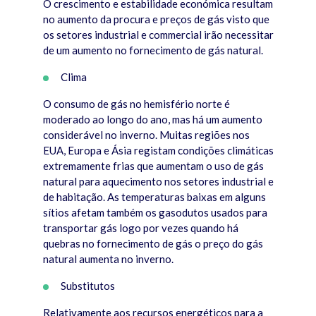
O crescimento e estabilidade económica resultam
no aumento da procura e preços de gás visto que
os setores industrial e commercial irão necessitar
de um aumento no fornecimento de gás natural.
Clima
O consumo de gás no hemisfério norte é
moderado ao longo do ano, mas há um aumento
considerável no inverno. Muitas regiões nos
EUA, Europa e Ásia registam condições climáticas
extremamente frias que aumentam o uso de gás
natural para aquecimento nos setores industrial e
de habitação. As temperaturas baixas em alguns
sítios afetam também os gasodutos usados para
transportar gás logo por vezes quando há
quebras no fornecimento de gás o preço do gás
natural aumenta no inverno.
Substitutos
Relativamente aos recursos energéticos para a