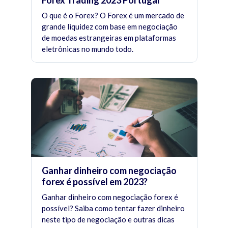
Forex Trading 2023 Portugal
O que é o Forex? O Forex é um mercado de
grande liquidez com base em negociação
de moedas estrangeiras em plataformas
eletrônicas no mundo todo.
Ganhar dinheiro com negociação
forex é possível em 2023?
Ganhar dinheiro com negociação forex é
possível? Saiba como tentar fazer dinheiro
neste tipo de negociação e outras dicas