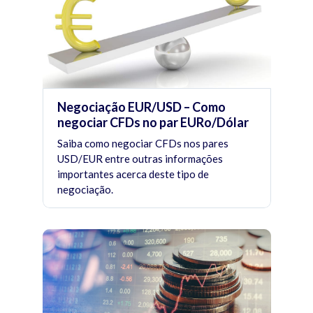
Negociação EUR/USD – Como
negociar CFDs no par EURo/Dólar
Saiba como negociar CFDs nos pares
USD/EUR entre outras informações
importantes acerca deste tipo de
negociação.