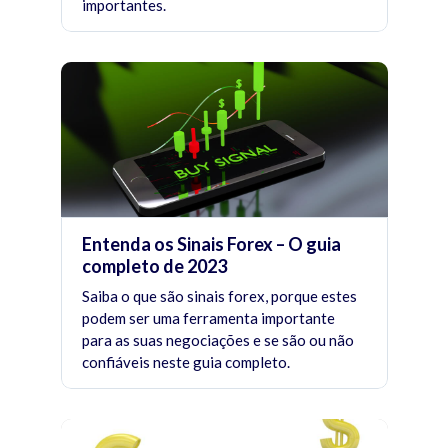
importantes.
Entenda os Sinais Forex – O guia
completo de 2023
Saiba o que são sinais forex, porque estes
podem ser uma ferramenta importante
para as suas negociações e se são ou não
confiáveis neste guia completo.