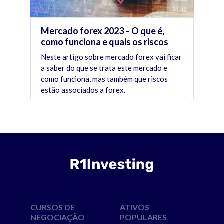
Mercado forex 2023 – O que é,
como funciona e quais os riscos
Neste artigo sobre mercado forex vai ficar
a saber do que se trata este mercado e
como funciona, mas também que riscos
estão associados a forex.
CURSOS DE
ATIVOS
NEGOCIAÇÃO
POPULARES