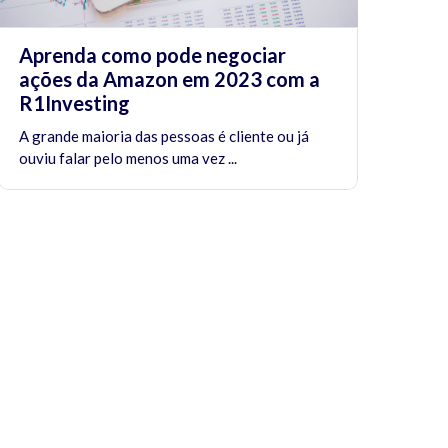
Aprenda como pode negociar
ações da Amazon em 2023 com a
R1Investing
A grande maioria das pessoas é cliente ou já
ouviu falar pelo menos uma vez ...