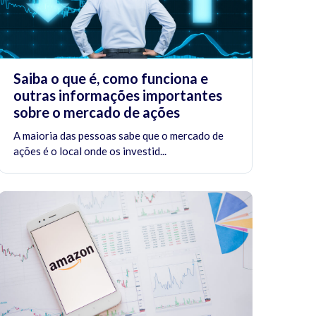
Saiba o que é, como funciona e
outras informações importantes
sobre o mercado de ações
A maioria das pessoas sabe que o mercado de
ações é o local onde os investid...