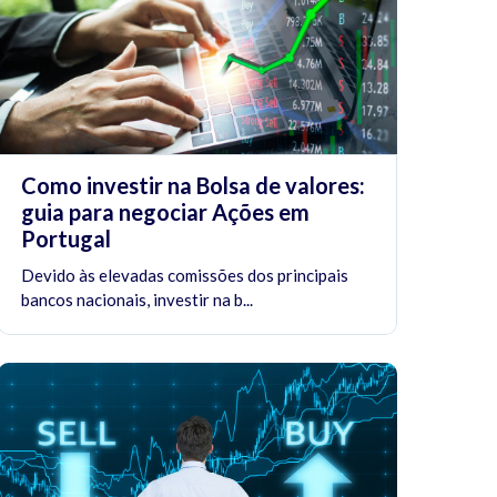
Como investir na Bolsa de valores:
guia para negociar Ações em
Portugal
Devido às elevadas comissões dos principais
bancos nacionais, investir na b...