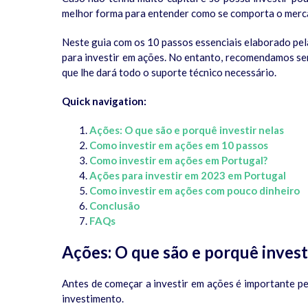
melhor forma para entender como se comporta o merc
Neste guia com os 10 passos essenciais elaborado pela
para investir em ações. No entanto, recomendamos se
que lhe dará todo o suporte técnico necessário.
Quick navigation:
Ações: O que são e porquê investir nelas
Como investir em ações em 10 passos
Como investir em ações em Portugal?
Ações para investir em 2023 em Portugal
Como investir em ações com pouco dinheiro
Conclusão
FAQs
Ações: O que são e porquê invest
Antes de começar a investir em ações é importante p
investimento.