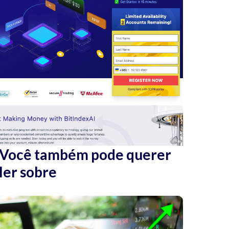
Você também pode querer
ler sobre