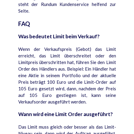
steht der Rundum Kundenservice helfend zur
Seite.
FAQ
Was bedeutet Limit beim Verkauf?
Wenn der Verkaufspreis (Gebot) das Limit
erreicht, das Limit überschreitet oder den
Limitpreis überschritten hat, führen Sie den Limit
Order des Händlers aus. Beispiel: Ein Händler hat
eine Aktie in seinem Portfolio und der aktuelle
Preis beträgt 100 Euro
und die Limit-Order auf
105 Euro gesetzt wird, dann, nachdem der Preis
auf 105 Euro gestiegen ist, kann seine
Verkaufsorder ausgeführt werden.
Wann wird eine Limit Order ausgeführt?
Das Limit muss gleich oder besser als das Limit-
Niveau sein, dann wird der Auftrag ausgeführt,