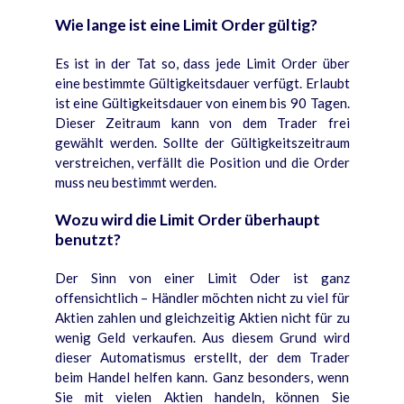
Wie lange ist eine Limit Order gültig?
Es ist in der Tat so, dass jede Limit Order über
eine bestimmte Gültigkeitsdauer verfügt. Erlaubt
ist eine Gültigkeitsdauer von einem bis 90 Tagen.
Dieser Zeitraum kann von dem Trader frei
gewählt werden. Sollte der Gültigkeitszeitraum
verstreichen, verfällt die Position und die Order
muss neu bestimmt werden.
Wozu wird die Limit Order überhaupt
benutzt?
Der Sinn von einer Limit Oder ist ganz
offensichtlich – Händler möchten nicht zu viel für
Aktien zahlen und gleichzeitig Aktien nicht für zu
wenig Geld verkaufen. Aus diesem Grund wird
dieser Automatismus erstellt, der dem Trader
beim Handel helfen kann. Ganz besonders, wenn
Sie mit vielen Aktien handeln, können Sie