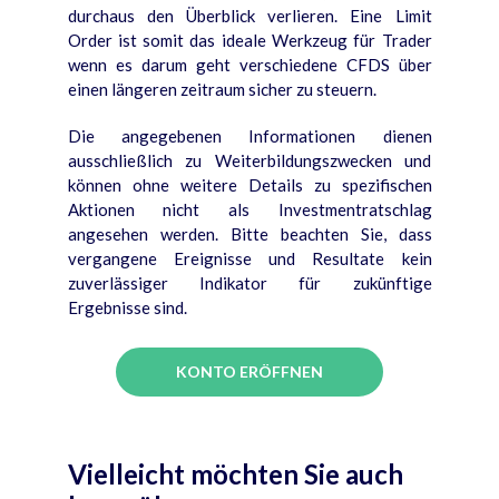
durchaus den Überblick verlieren. Eine Limit
Order ist somit das ideale Werkzeug für Trader
wenn es darum geht verschiedene CFDS über
einen längeren zeitraum sicher zu steuern.
Die angegebenen Informationen dienen
ausschließlich zu Weiterbildungszwecken und
können ohne weitere Details zu spezifischen
Aktionen nicht als Investmentratschlag
angesehen werden. Bitte beachten Sie, dass
vergangene Ereignisse und Resultate kein
zuverlässiger Indikator für zukünftige
Ergebnisse sind.
KONTO ERÖFFNEN
Vielleicht möchten Sie auch