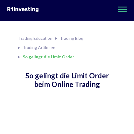
Trading Education
Trading Blog
Trading Artikelen
So gelingt die Limit Order ...
So gelingt die Limit Order
beim Online Trading