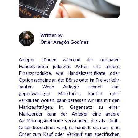
Written by:
Omer Aragón Godínez
Anleger können während der normalen
Handelszeiten jederzeit Aktien und andere
Finanzprodukte, wie Handelszertifikate oder
Optionsscheine an der Börse oder im Freiverkehr
kaufen.
Wenn Anleger schnell zum
gegenwärtigen Marktpreis kaufen oder
verkaufen wollen, dann befassen wir uns mit den
Marktaufträgen. Im Gegensatz zu einer
Marktorder kann der Anleger eine andere
Ausführungsmethode verwenden, die als Limit-
Order bezeichnet wird, es handelt sich um eine
Order zum Kauf oder Verkauf zum spezifischen