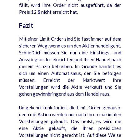
fällt, wird Ihre Order nicht ausgeführt, da der
Preis 12 $ nicht erreicht hat.
Fazit
Mit einer Limit Order sind Sie fast immer auf dem
sicheren Weg, wenn es um den Aktienhandel geht.
Schließlich müssen Sie nur eine Einstiegs- und
Ausstiegsorder einrichten und Ihren Handel nach
diesem Prinzip betreiben. Im Grunde handelt es
sich um einen Automatismus, den Sie befolgen
müssen. Erreicht der Marktwert Ihre
Vorstellungen wird die Aktie verkauft und Sie
gehen gewinnbringend aus dem Handel raus.
Umgekehrt funktioniert die Limit Order genauso,
denn die Aktien werden nur nach Ihren maximalen
Vorstellungen gekauft. Das heißt, es wird nie
eine Aktie gekauft, die Ihren preislichen
Vorstellungen nicht gerecht ist. Auf diese Weise