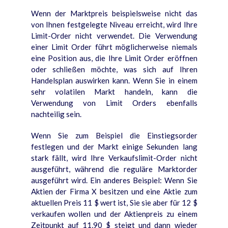
Wenn der Marktpreis beispielsweise nicht das
von Ihnen festgelegte Niveau erreicht, wird Ihre
Limit-Order nicht verwendet. Die Verwendung
einer Limit Order führt möglicherweise niemals
eine Position aus, die Ihre Limit Order eröffnen
oder schließen möchte, was sich auf Ihren
Handelsplan auswirken kann. Wenn Sie in einem
sehr volatilen Markt handeln, kann die
Verwendung von Limit Orders ebenfalls
nachteilig sein.
Wenn Sie zum Beispiel die Einstiegsorder
festlegen und der Markt einige Sekunden lang
stark fällt, wird Ihre Verkaufslimit-Order nicht
ausgeführt, während die reguläre Marktorder
ausgeführt wird. Ein anderes Beispiel: Wenn Sie
Aktien der Firma X besitzen und eine Aktie zum
aktuellen Preis 11 $ wert ist, Sie sie aber für 12 $
verkaufen wollen und der Aktienpreis zu einem
Zeitpunkt auf 11,90 $ steigt und dann wieder