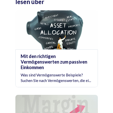
lesen über
Mit den richtigen
Vermögenswerten zum passiven
Einkommen
Was sind Vermögenswerte Beispiele?
Suchen Sie nach Vermögenswerten, die ei...