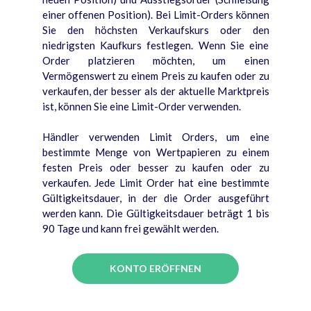
einer offenen Position).
Bei Limit-Orders können
Sie den höchsten Verkaufskurs oder den
niedrigsten Kaufkurs festlegen. Wenn Sie eine
Order platzieren möchten, um einen
Vermögenswert zu einem Preis zu kaufen oder zu
verkaufen, der besser als der aktuelle Marktpreis
ist, können Sie eine Limit-Order verwenden.
Händler verwenden Limit Orders, um eine
bestimmte Menge von Wertpapieren zu einem
festen Preis oder besser zu kaufen oder zu
verkaufen. Jede Limit Order hat eine bestimmte
Gültigkeitsdauer, in der die Order ausgeführt
werden kann. Die Gültigkeitsdauer beträgt 1 bis
90 Tage und kann frei gewählt werden.
KONTO ERÖFFNEN