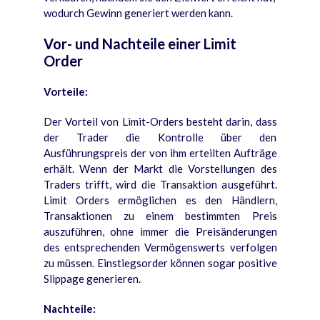
wodurch Gewinn generiert werden kann.
Vor- und Nachteile einer Limit
Order
Vorteile:
Der Vorteil von Limit-Orders besteht darin, dass
der Trader die Kontrolle über den
Ausführungspreis der von ihm erteilten Aufträge
erhält.
Wenn der Markt die Vorstellungen des
Traders trifft, wird die Transaktion ausgeführt.
Limit Orders ermöglichen es den Händlern,
Transaktionen zu einem bestimmten Preis
auszuführen, ohne immer die Preisänderungen
des entsprechenden Vermögenswerts verfolgen
zu müssen. Einstiegsorder können sogar positive
Slippage generieren.
Nachteile: