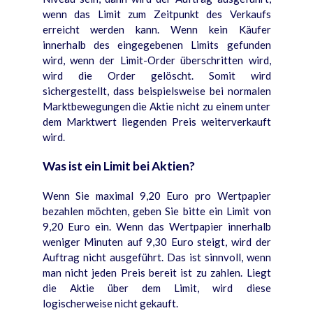
wenn das Limit zum Zeitpunkt des Verkaufs
erreicht werden kann. Wenn kein Käufer
innerhalb des eingegebenen Limits gefunden
wird, wenn der Limit-Order überschritten wird,
wird die Order gelöscht. Somit wird
sichergestellt, dass beispielsweise bei normalen
Marktbewegungen die Aktie nicht zu einem unter
dem Marktwert liegenden Preis weiterverkauft
wird.
Was ist ein Limit bei Aktien?
Wenn Sie maximal 9,20 Euro pro Wertpapier
bezahlen möchten, geben Sie bitte ein Limit von
9,20 Euro ein. Wenn das Wertpapier innerhalb
weniger Minuten auf 9,30 Euro steigt, wird der
Auftrag nicht ausgeführt. Das ist sinnvoll, wenn
man nicht jeden Preis bereit ist zu zahlen. Liegt
die Aktie über dem Limit, wird diese
logischerweise nicht gekauft.