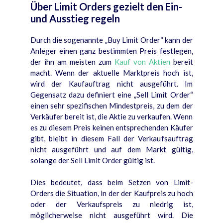
Über Limit Orders gezielt den Ein-
und Ausstieg regeln
Durch die sogenannte „Buy Limit Order“ kann der
Anleger einen ganz bestimmten Preis festlegen,
der ihn am meisten zum
Kauf von Aktien
bereit
macht. Wenn der aktuelle Marktpreis hoch ist,
wird der Kaufauftrag nicht ausgeführt. Im
Gegensatz dazu definiert eine „Sell Limit Order“
einen sehr spezifischen Mindestpreis, zu dem der
Verkäufer bereit ist, die Aktie zu verkaufen. Wenn
es zu diesem Preis keinen entsprechenden Käufer
gibt, bleibt in diesem Fall der Verkaufsauftrag
nicht ausgeführt und auf dem Markt gültig,
solange der Sell Limit Order gültig ist.
Dies bedeutet, dass beim Setzen von Limit-
Orders die Situation, in der der Kaufpreis zu hoch
oder der Verkaufspreis zu niedrig ist,
möglicherweise nicht ausgeführt wird. Die