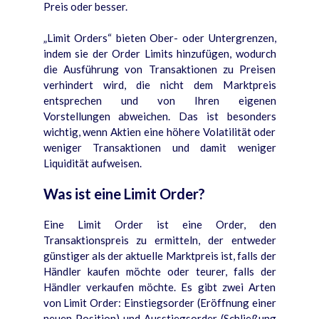
Preis oder besser.
„Limit Orders“ bieten Ober- oder Untergrenzen,
indem sie der Order Limits hinzufügen, wodurch
die Ausführung von Transaktionen zu Preisen
verhindert wird, die nicht dem Marktpreis
entsprechen und von Ihren eigenen
Vorstellungen abweichen. Das ist besonders
wichtig, wenn Aktien eine höhere Volatilität oder
weniger Transaktionen und damit weniger
Liquidität aufweisen.
Was ist eine Limit Order?
Eine Limit Order ist eine Order, den
Transaktionspreis zu ermitteln, der entweder
günstiger als der aktuelle Marktpreis ist, falls der
Händler kaufen möchte oder teurer, falls der
Händler verkaufen möchte. Es gibt zwei Arten
von Limit Order: Einstiegsorder (Eröffnung einer
neuen Position) und Ausstiegsorder (Schließung