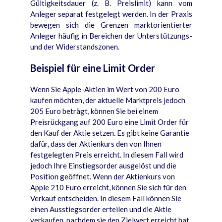
Gültigkeitsdauer (z. B. Preislimit) kann vom
Anleger separat festgelegt werden. In der Praxis
bewegen sich die Grenzen marktorientierter
Anleger häufig in Bereichen der Unterstützungs-
und der Widerstandszonen.
Beispiel für eine Limit Order
Wenn Sie Apple-Aktien im Wert von 200 Euro
kaufen möchten, der aktuelle Marktpreis jedoch
205 Euro beträgt, können Sie bei einem
Preisrückgang auf 200 Euro eine Limit Order für
den Kauf der Aktie setzen. Es gibt keine Garantie
dafür, dass der Aktienkurs den von Ihnen
festgelegten Preis erreicht. In diesem Fall wird
jedoch Ihre Einstiegsorder ausgelöst und die
Position geöffnet. Wenn der Aktienkurs von
Apple 210 Euro erreicht, können Sie sich für den
Verkauf entscheiden. In diesem Fall können Sie
einen Ausstiegsorder erteilen und die Aktie
verkaufen, nachdem sie den Zielwert erreicht hat,