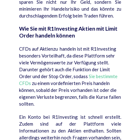
sparen Sie nicht nur Ihr Geld, sondern Sie
minimieren Ihr Handelsrisiko und das könnte zu
durchschlagendem Erfolg beim Traden führen.
Wie Sie mit R1Investing Aktien mit Limit
Order handeln können
CFDs auf Aktienzu handeln ist mit R1Investing
besonders Vorteilhaft, da diese Plattform sehr
viele Vermögenswerte zur Verfügung stellt.
Darunter gehört auch die Funktion der Limit
Order und der Stop Order, sodass
Sie bestimmte
CFDs
zu einem vordefinierten Preis handeln
können, sobald der Preis vorhanden ist oder die
eigenen Verluste begrenzen, falls die Kurse fallen
sollten.
Ein Konto bei R1Investing ist schnell erstellt.
Zudem sind auf der Plattform viele
Informationen zu den Aktien enthalten. Sollten
allerdings weiterhin noch Fragen vorhanden sein,