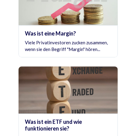
Was ist eine Margin?
Viele Privatinvestoren zucken zusammen,
wenn sie den Begriff "Margin" hören...
Was ist ein ETF und wie
funktionieren sie?