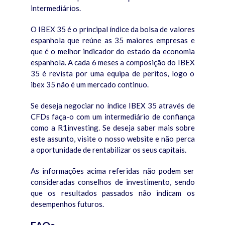
intermediários.
O IBEX 35 é o principal índice da bolsa de valores
espanhola que reúne as 35 maiores empresas e
que é o melhor indicador do estado da economia
espanhola. A cada 6 meses a composição do IBEX
35 é revista por uma equipa de peritos, logo o
ibex 35 não é um mercado continuo.
Se deseja negociar no índice IBEX 35 através de
CFDs faça-o com um intermediário de confiança
como a R1investing. Se deseja saber mais sobre
este assunto, visite o nosso website e não perca
a oportunidade de rentabilizar os seus capitais.
As informações acima referidas não podem ser
consideradas conselhos de investimento, sendo
que os resultados passados não indicam os
desempenhos futuros.