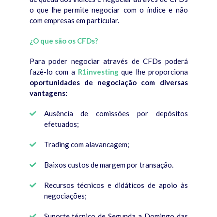
o que lhe permite negociar com o índice e não
com empresas em particular.
¿O que são os CFDs?
Para poder negociar através de CFDs poderá
fazê-lo com a
R1investing
que lhe proporciona
oportunidades de negociação com diversas
vantagens:
Ausência de comissões por depósitos
efetuados;
Trading com alavancagem;
Baixos custos de margem por transação.
Recursos técnicos e didáticos de apoio às
negociações;
Suporte técnico de Segunda a Domingo das