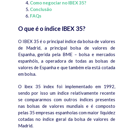
Como negociar no IBEX 35?
Conclusão
FAQs
O que é o índice IBEX 35?
O IBEX 35 é o principal índice da bolsa de valores
de Madrid, a principal bolsa de valores de
Espanha, gerida pela BME – bolsa e mercados
espanhóis, a operadora de todas as bolsas de
valores de Espanha e que também ela está cotada
em bolsa.
O ibex 35 index foi implementado em 1992,
sendo por isso um índice relativamente recente
se compararmos com outros índices presentes
nas bolsas de valores mundiais e é composto
pelas 35 empresas espanholas com maior liquidez
cotadas no índice geral da bolsa de valores de
Madrid.