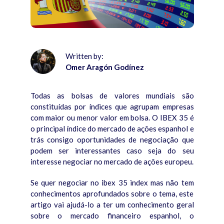
Written by:
Omer Aragón Godínez
Todas as bolsas de valores mundiais são
constituídas por índices que agrupam empresas
com maior ou menor valor em bolsa. O IBEX 35 é
o principal índice do mercado de ações espanhol e
trás consigo oportunidades de negociação que
podem ser interessantes caso seja do seu
interesse negociar no mercado de ações europeu.
Se quer negociar no ibex 35 index mas não tem
conhecimentos aprofundados sobre o tema, este
artigo vai ajudá-lo a ter um conhecimento geral
sobre o mercado financeiro espanhol, o