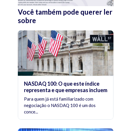
Você também pode querer ler
sobre
NASDAQ 100: O que este índice
representa e que empresas incluem
Para quem já está familiarizado com
negociação o NASDAQ 100 é um dos
conce...