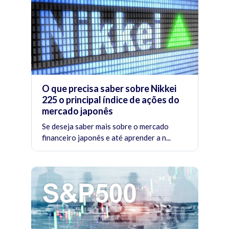
O que precisa saber sobre Nikkei
225 o principal índice de ações do
mercado japonês
Se deseja saber mais sobre o mercado
financeiro japonês e até aprender a n...