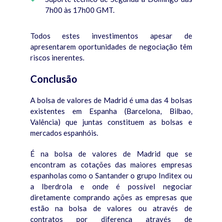
7h00 às 17h00 GMT.
Todos estes investimentos apesar de
apresentarem oportunidades de negociação têm
riscos inerentes.
Conclusão
A bolsa de valores de Madrid é uma das 4 bolsas
existentes em Espanha (Barcelona, Bilbao,
Valência) que juntas constituem as bolsas e
mercados espanhóis.
É na bolsa de valores de Madrid que se
encontram as cotações das maiores empresas
espanholas como o Santander o grupo Inditex ou
a Iberdrola e onde é possível negociar
diretamente comprando ações as empresas que
estão na bolsa de valores ou através de
contratos por diferença através de