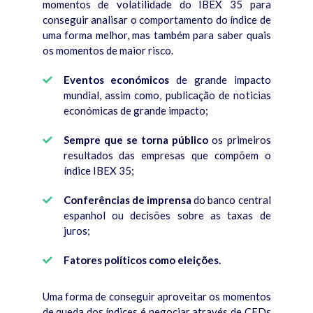
momentos de volatilidade do IBEX 35 para
conseguir analisar o comportamento do índice de
uma forma melhor, mas também para saber quais
os momentos de maior risco.
Eventos económicos
de grande impacto
mundial, assim como, publicação de noticias
económicas de grande impacto;
Sempre que se torna público
os primeiros
resultados das empresas que compõem o
índice IBEX 35;
Conferências de imprensa
do banco central
espanhol ou decisões sobre as taxas de
juros;
Fatores políticos como eleições.
Uma forma de conseguir aproveitar os momentos
de queda dos índices é negociar através de CFDs