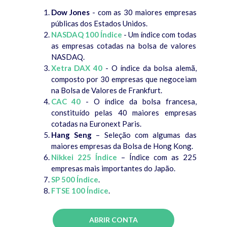
Dow Jones
- com as 30 maiores empresas
públicas dos Estados Unidos.
NASDAQ 100 Índice
- Um índice com todas
as empresas cotadas na bolsa de valores
NASDAQ.
Xetra DAX 40
- O índice da bolsa alemã,
composto por 30 empresas que negoceiam
na Bolsa de Valores de Frankfurt.
CAC 40
- O índice da bolsa francesa,
constituído pelas 40 maiores empresas
cotadas na Euronext Paris.
Hang Seng
– Seleção com algumas das
maiores empresas da Bolsa de Hong Kong.
Nikkei 225 Índice
– Índice com as 225
empresas mais importantes do Japão.
SP 500 Índice
.
FTSE 100 Índice
.
ABRIR CONTA