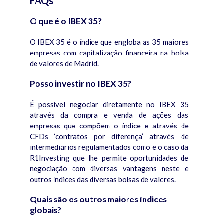
FAQs
O que é o IBEX 35?
O IBEX 35 é o índice que engloba as 35 maiores
empresas com capitalização financeira na bolsa
de valores de Madrid.
Posso investir no IBEX 35?
É possível negociar diretamente no IBEX 35
através da compra e venda de ações das
empresas que compõem o índice e através de
CFDs ‘contratos por diferença’ através de
intermediários regulamentados como é o caso da
R1Investing que lhe permite oportunidades de
negociação com diversas vantagens neste e
outros índices das diversas bolsas de valores.
Quais são os outros maiores índices
globais?