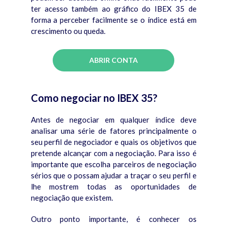
ter acesso também ao gráfico do IBEX 35 de
forma a perceber facilmente se o índice está em
crescimento ou queda.
ABRIR CONTA
Como negociar no IBEX 35?
Antes de negociar em qualquer índice deve
analisar uma série de fatores principalmente o
seu perfil de negociador e quais os objetivos que
pretende alcançar com a negociação. Para isso é
importante que escolha parceiros de negociação
sérios que o possam ajudar a traçar o seu perfil e
lhe mostrem todas as oportunidades de
negociação que existem.
Outro ponto importante, é conhecer os