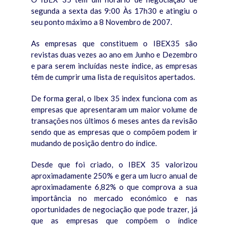
segunda a sexta das 9:00 Às 17h30 e atingiu o
seu ponto máximo a 8 Novembro de 2007.
As empresas que constituem o IBEX35 são
revistas duas vezes ao ano em Junho e Dezembro
e para serem incluídas neste índice, as empresas
têm de cumprir uma lista de requisitos apertados.
De forma geral, o Ibex 35 index funciona com as
empresas que apresentaram um maior volume de
transações nos últimos 6 meses antes da revisão
sendo que as empresas que o compõem podem ir
mudando de posição dentro do índice.
Desde que foi criado, o IBEX 35 valorizou
aproximadamente 250% e gera um lucro anual de
aproximadamente 6,82% o que comprova a sua
importância no mercado económico e nas
oportunidades de negociação que pode trazer, já
que as empresas que compõem o índice