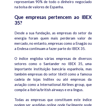
representam 90% de todo o dinheiro negociado
na bolsa de valores de Espanha.
Que empresas pertencem ao IBEX
35?
Desde a sua fundação, as empresas do setor da
energia foram quem mais perderam valor de
mercado, no entanto, empresas como a Enagás ou
a Endesa continuam a fazer parte do IBEX 35.
O índice engloba várias empresas de diversos
setores como o Santander no IBEX 35, uma
importante instituição bancária espanhola, mas
também empresas do setor têxtil como a famosa
cadeia de lojas Inditex ou até empresas da
aviação como a International Airlines group, que
compõe a Ibéria/british airways e era lingus.
Todas as empresas que constituem este índice
podem ser acedidas online onde facilmente pode