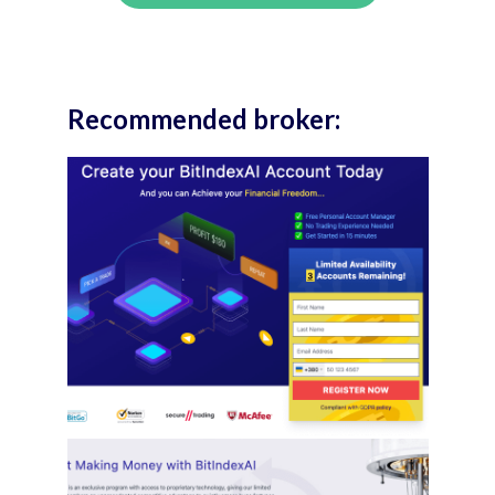
Recommended broker: