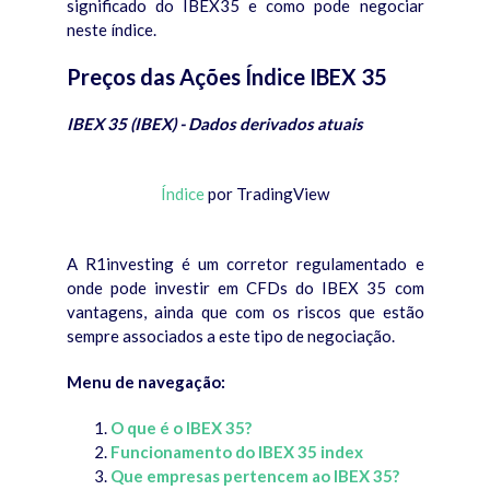
significado do IBEX35 e como pode negociar
neste índice.
Preços das Ações Índice IBEX 35
IBEX 35 (IBEX) - Dados derivados atuais
Índice
por TradingView
A R1investing é um corretor regulamentado e
onde pode investir em CFDs do IBEX 35 com
vantagens, ainda que com os riscos que estão
sempre associados a este tipo de negociação.
Menu de navegação:
O que é o IBEX 35?
Funcionamento do IBEX 35 index
Que empresas pertencem ao IBEX 35?