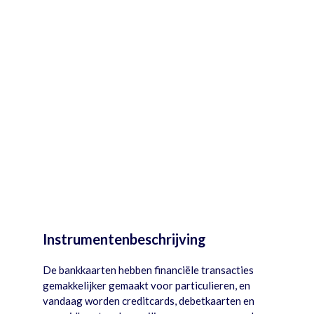
Instrumentenbeschrijving
De bankkaarten hebben financiële transacties
gemakkelijker gemaakt voor particulieren, en
vandaag worden creditcards, debetkaarten en