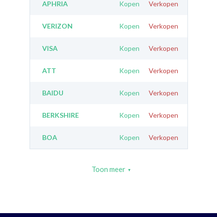
APHRIA
Kopen
Verkopen
VERIZON
Kopen
Verkopen
VISA
Kopen
Verkopen
ATT
Kopen
Verkopen
BAIDU
Kopen
Verkopen
BERKSHIRE
Kopen
Verkopen
BOA
Kopen
Verkopen
Toon meer