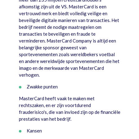
afkomstig zijn uit de VS. MasterCard is een
vertrouwd merk en biedt volledig veilige en
beveiligde digitale manieren van transacties. Het
bedrijf neemt de nodige maatregelen om
transacties te beveiligen en fraude te
verminderen. MasterCard Company is altijd een
belangrijke sponsor geweest van
sportevenementen zoals wereldbekers voetbal
en andere wereldwijde sportevenementen die het
imago en de merkwaarde van MasterCard
verhogen.
Zwakke punten
MasterCard heeft vaak te maken met
rechtszaken, en er zijn voortdurend
frauderisico's, die van invloed zijn op de financiële
prestaties van het bedrijf.
Kansen