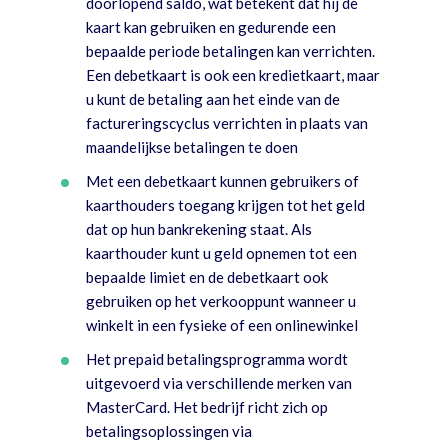
doorlopend saldo, wat betekent dat hij de
kaart kan gebruiken en gedurende een
bepaalde periode betalingen kan verrichten.
Een debetkaart is ook een kredietkaart, maar
u kunt de betaling aan het einde van de
factureringscyclus verrichten in plaats van
maandelijkse betalingen te doen
Met een debetkaart kunnen gebruikers of
kaarthouders toegang krijgen tot het geld
dat op hun bankrekening staat. Als
kaarthouder kunt u geld opnemen tot een
bepaalde limiet en de debetkaart ook
gebruiken op het verkooppunt wanneer u
winkelt in een fysieke of een onlinewinkel
Het prepaid betalingsprogramma wordt
uitgevoerd via verschillende merken van
MasterCard. Het bedrijf richt zich op
betalingsoplossingen via