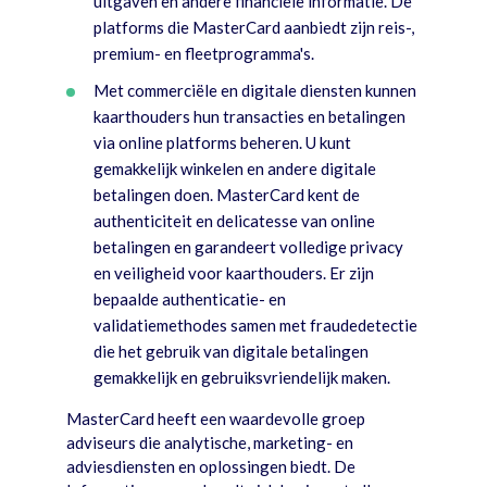
uitgaven en andere financiële informatie. De
platforms die MasterCard aanbiedt zijn reis-,
premium- en fleetprogramma's.
Met commerciële en digitale diensten kunnen
kaarthouders hun transacties en betalingen
via online platforms beheren. U kunt
gemakkelijk winkelen en andere digitale
betalingen doen. MasterCard kent de
authenticiteit en delicatesse van online
betalingen en garandeert volledige privacy
en veiligheid voor kaarthouders. Er zijn
bepaalde authenticatie- en
validatiemethodes samen met fraudedetectie
die het gebruik van digitale betalingen
gemakkelijk en gebruiksvriendelijk maken.
MasterCard heeft een waardevolle groep
adviseurs die analytische, marketing- en
adviesdiensten en oplossingen biedt. De