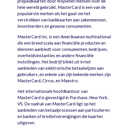
prepaidkaarten door miljoenen mensen over de
hele wereld gebruikt. MasterCard is een van de
populairste merken als het gaat om het
verstrekken van bankkaarten aan zakenmensen,
investeerders en gewone consumenten.
MasterCard Inc. is een Amerikaanse multinational
die een breed scala aan financiële producten en
diensten aanbiedt voor consumenten, bedrijven,
overheidsinstanties en andere financiële
instellingen. Het bedrijf blinkt uit in het
aanbieden van elektronische betaalwijzen aan
gebruikers, en enkele van zijn bekende merken zijn
MasterCard, Cirrus, en Maestro.
Het internationale hoofdkantoor van
MasterCard is gevestigd in Purchase, New York,
VS. De nadruk van MasterCard ligt op het
aanbieden van betaalprocessen aan particulieren
en banken of kredietverenigingen die kaarten
uitgeven.