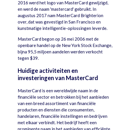
2016 werd het logo van MasterCard gewijzigd,
en werd de naam 'mastercard' gebruikt. In
augustus 2017 nam MasterCard Brighterion
over, dat was gevestigd in San Francisco en
kunstmatige intelligentie-oplossingen leverde.
MasterCard begon op 26 mei 2006 met de
openbare handel op de New York Stock Exchange,
bijna 95,5 miljoen aandelen werden verkocht
tegen $39.
Huidige activiteiten en
investeringen van MasterCard
MasterCard is een wereldwijde naam in de
financiële sector en betrokken bij het aanbieden
van een breed assortiment van financiële
producten en diensten die consumenten,
handelaren, financiële instellingen en bedrijven
met elkaar verbindt. Het bedrijf heeft een
prominente naam in het aanbieden van efficiënte