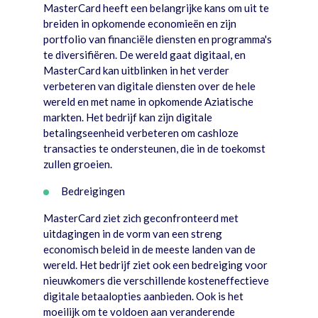
MasterCard heeft een belangrijke kans om uit te
breiden in opkomende economieën en zijn
portfolio van financiële diensten en programma's
te diversifiëren. De wereld gaat digitaal, en
MasterCard kan uitblinken in het verder
verbeteren van digitale diensten over de hele
wereld en met name in opkomende Aziatische
markten. Het bedrijf kan zijn digitale
betalingseenheid verbeteren om cashloze
transacties te ondersteunen, die in de toekomst
zullen groeien.
Bedreigingen
MasterCard ziet zich geconfronteerd met
uitdagingen in de vorm van een streng
economisch beleid in de meeste landen van de
wereld. Het bedrijf ziet ook een bedreiging voor
nieuwkomers die verschillende kosteneffectieve
digitale betaalopties aanbieden. Ook is het
moeilijk om te voldoen aan veranderende