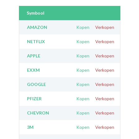
Symbool
AMAZON
Kopen
Verkopen
NETFLIX
Kopen
Verkopen
APPLE
Kopen
Verkopen
EXXM
Kopen
Verkopen
GOOGLE
Kopen
Verkopen
PFIZER
Kopen
Verkopen
CHEVRON
Kopen
Verkopen
3M
Kopen
Verkopen