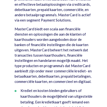
en effectieve betaaloplossingen via creditcards,
debetkaarten, prepaid kaarten, commerciële, en
andere betaalprogramma's. MasterCard is actief
via een segment Payment Solutions.
MasterCard biedt een scala aan financiële
diensten en oplossingen die aan de klanten of
kaarthouders worden aangeboden door de
banken of financiële instellingen die de kaarten
uitgeven. MasterCard beheert het netwerk dat
transacties tussen kaarthouders, financiële
instellingen en handelaren mogelijk maakt. Het
type producten en programma's dat MasterCard
aanbiedt zijn onder meer commerciële krediet- en
betaalkaarten, debetkaarten, prepaid betalingen,
commerciële kaarten, en commercieel en digitaal.
Krediet en kosten bieden gebruikers of
kaarthouders de mogelijkheid van uitgestelde
betaling. Een kredietkaart geeft iemand een