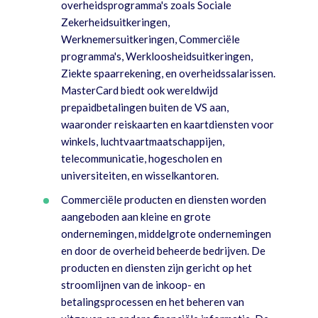
overheidsprogramma's zoals Sociale
Zekerheidsuitkeringen,
Werknemersuitkeringen, Commerciële
programma's, Werkloosheidsuitkeringen,
Ziekte spaarrekening, en overheidssalarissen.
MasterCard biedt ook wereldwijd
prepaidbetalingen buiten de VS aan,
waaronder reiskaarten en kaartdiensten voor
winkels, luchtvaartmaatschappijen,
telecommunicatie, hogescholen en
universiteiten, en wisselkantoren.
Commerciële producten en diensten worden
aangeboden aan kleine en grote
ondernemingen, middelgrote ondernemingen
en door de overheid beheerde bedrijven. De
producten en diensten zijn gericht op het
stroomlijnen van de inkoop- en
betalingsprocessen en het beheren van