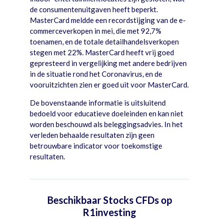
de consumentenuitgaven heeft beperkt.
MasterCard meldde een recordstijging van de e-
commerceverkopen in mei, die met 92,7%
toenamen, en de totale detailhandelsverkopen
stegen met 22%. MasterCard heeft vrij goed
gepresteerd in vergelijking met andere bedrijven
in de situatie rond het Coronavirus, en de
vooruitzichten zien er goed uit voor MasterCard.
De bovenstaande informatie is uitsluitend
bedoeld voor educatieve doeleinden en kan niet
worden beschouwd als beleggingsadvies. In het
verleden behaalde resultaten zijn geen
betrouwbare indicator voor toekomstige
resultaten.
Beschikbaar Stocks CFDs op
R1investing