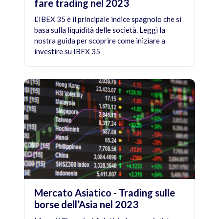
fare trading nel 2023
L’IBEX 35 è il principale indice spagnolo che si
basa sulla liquidità delle società. Leggi la
nostra guida per scoprire come iniziare a
investire su IBEX 35
Mercato Asiatico - Trading sulle
borse dell’Asia nel 2023