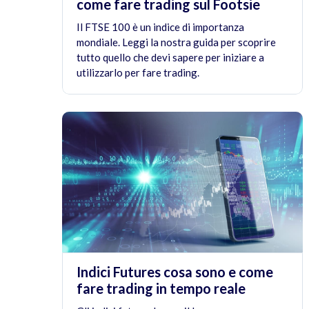
come fare trading sul Footsie
Il FTSE 100 è un indice di importanza
mondiale. Leggi la nostra guida per scoprire
tutto quello che devi sapere per iniziare a
utilizzarlo per fare trading.
Indici Futures cosa sono e come
fare trading in tempo reale