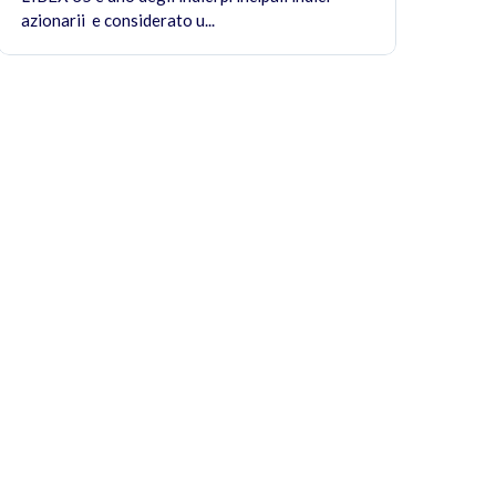
azionarii e considerato u...