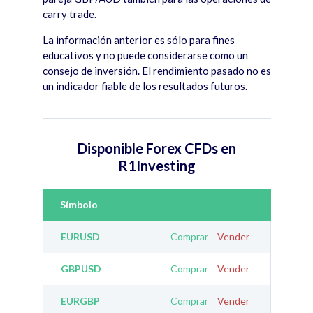
carry trade.
La información anterior es sólo para fines
educativos y no puede considerarse como un
consejo de inversión. El rendimiento pasado no es
un indicador fiable de los resultados futuros.
Disponible Forex CFDs en
R1Investing
Símbolo
EURUSD
Comprar
Vender
GBPUSD
Comprar
Vender
EURGBP
Comprar
Vender