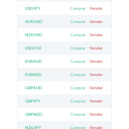
USDJPY
Comprar
Vender
AUDUSD
Comprar
Vender
NZDUSD
Comprar
Vender
USDCHF
Comprar
Vender
EURAUD
Comprar
Vender
EURNZD
Comprar
Vender
GBPAUD
Comprar
Vender
GBPJPY
Comprar
Vender
GBPNZD
Comprar
Vender
NZDJPY
Comprar
Vender