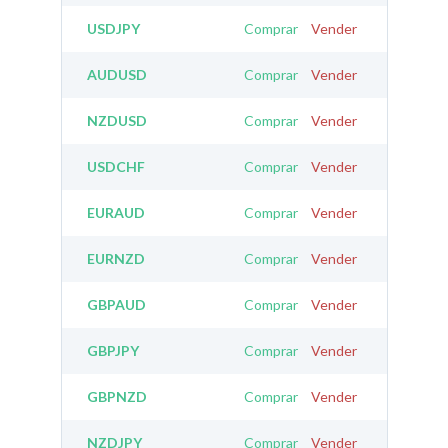
USDJPY
Comprar
Vender
AUDUSD
Comprar
Vender
NZDUSD
Comprar
Vender
USDCHF
Comprar
Vender
EURAUD
Comprar
Vender
EURNZD
Comprar
Vender
GBPAUD
Comprar
Vender
GBPJPY
Comprar
Vender
GBPNZD
Comprar
Vender
NZDJPY
Comprar
Vender