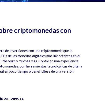
obre criptomonedas con
tera de inversiones con una criptomoneda que le
CFDs de las monedas digitales más importantes en el
, Ethereum y muchas más. Confíe en una experiencia
iptomonedas, con herramientas tecnológicas de última
al en poco tiempo o benefíciiese de una versión
riptomonedas.