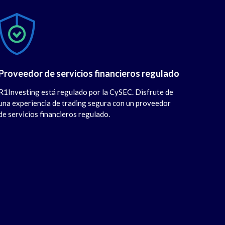
Proveedor de servicios financieros regulado
R1Investing está regulado por la CySEC. Disfrute de
una experiencia de trading segura con un proveedor
de servicios financieros regulado.