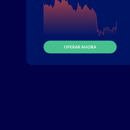
OPERAR AHORA