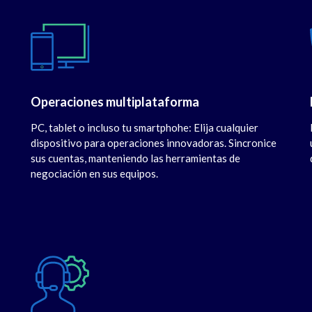
Operaciones multiplataforma
PC, tablet o incluso tu smartphohe: Elija cualquier
dispositivo para operaciones innovadoras. Sincronice
sus cuentas, manteniendo las herramientas de
negociación en sus equipos.