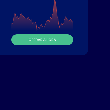
OPERAR AHORA