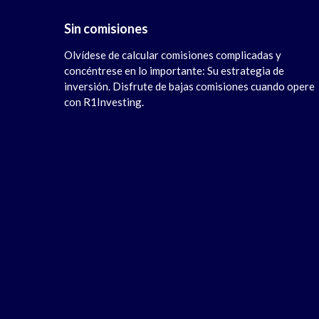
Sin comisiones
Olvídese de calcular comisiones complicadas y
concéntrese en lo importante: Su estrategia de
inversión. Disfrute de bajas comisiones cuando opere
con R1Investing.