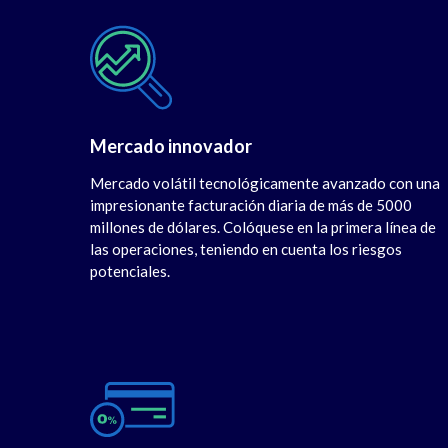
Mercado innovador
Mercado volátil tecnológicamente avanzado con una
impresionante facturación diaria de más de 5000
millones de dólares. Colóquese en la primera línea de
las operaciones, teniendo en cuenta los riesgos
potenciales.