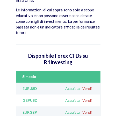
Stati Uniti.
Le informazioni di cui sopra sono solo a scopo
educativo e non possono essere considerate
come consigli di investimento. La performance
passata non è un indicatore affidabile dei risultati
futuri.
Disponibile Forex CFDs su
R1Investing
Simbolo
EURUSD
Acquista
Vendi
GBPUSD
Acquista
Vendi
EURGBP
Acquista
Vendi