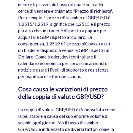
mentre il prezzo più basso al quale un trader
cerca di vendere è chiamato "Prezzo di richiesta".
Per esempio, il prezzo di scambio di GBP/USD è
1.2515/1.2519, significa che 1.2515 è il prezzo
più alto che un trader è disposto a pagare per
acquistare GBP rispetto al dollaro. Di
conseguenza, 1.2519 è il prezzo più basso a cui
un trader è disposto a vendere GBP rispetto al
Dollaro. Come trader, devi controllare il
calendario economico per i prossimi annunci di
notizie e usare i livelli di supporto e resistenza
per pianificare le tue operazioni.
Cosa causa le variazioni di prezzo
della coppia di valute GBP/USD?
La coppia di valute GBP/USD è riconosciuta come
la più stabile a causa del suo enorme volume di
scambi ogni giorno. Ma il tasso di cambio
GBP/USD è influenzato da diversi fattori come la