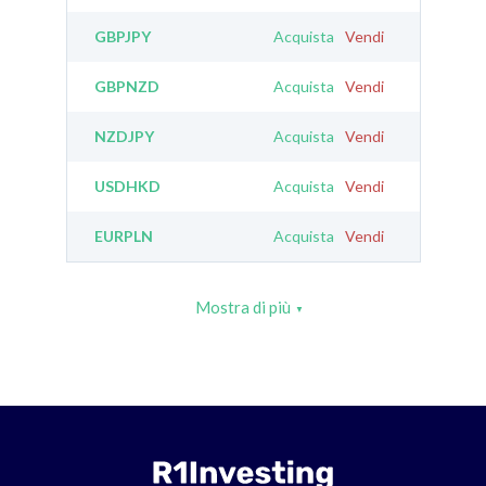
GBPJPY
Acquista
Vendi
GBPNZD
Acquista
Vendi
NZDJPY
Acquista
Vendi
USDHKD
Acquista
Vendi
EURPLN
Acquista
Vendi
Mostra di più