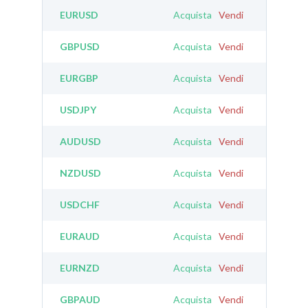
EURUSD
Acquista
Vendi
GBPUSD
Acquista
Vendi
EURGBP
Acquista
Vendi
USDJPY
Acquista
Vendi
AUDUSD
Acquista
Vendi
NZDUSD
Acquista
Vendi
USDCHF
Acquista
Vendi
EURAUD
Acquista
Vendi
EURNZD
Acquista
Vendi
GBPAUD
Acquista
Vendi