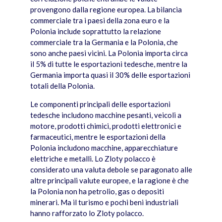
provengono dalla regione europea. La bilancia
commerciale tra i paesi della zona euro e la
Polonia include soprattutto la relazione
commerciale tra la Germania e la Polonia, che
sono anche paesi vicini. La Polonia importa circa
il 5% di tutte le esportazioni tedesche, mentre la
Germania importa quasi il 30% delle esportazioni
totali della Polonia.
Le componenti principali delle esportazioni
tedesche includono macchine pesanti, veicoli a
motore, prodotti chimici, prodotti elettronici e
farmaceutici, mentre le esportazioni della
Polonia includono macchine, apparecchiature
elettriche e metalli. Lo Zloty polacco è
considerato una valuta debole se paragonato alle
altre principali valute europee, e la ragione è che
la Polonia non ha petrolio, gas o depositi
minerari. Ma il turismo e pochi beni industriali
hanno rafforzato lo Zloty polacco.