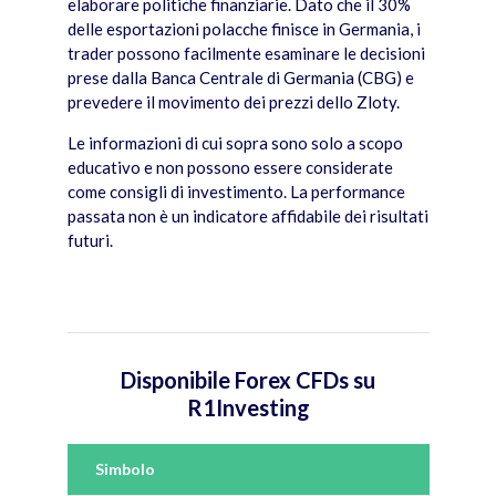
elaborare politiche finanziarie. Dato che il 30%
delle esportazioni polacche finisce in Germania, i
trader possono facilmente esaminare le decisioni
prese dalla Banca Centrale di Germania (CBG) e
prevedere il movimento dei prezzi dello Zloty.
Le informazioni di cui sopra sono solo a scopo
educativo e non possono essere considerate
come consigli di investimento. La performance
passata non è un indicatore affidabile dei risultati
futuri.
Disponibile Forex CFDs su
R1Investing
Simbolo