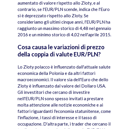
aumentato di valore rispetto allo Zloty, e al
contrario, se l'EUR/PLN scende, indica che l'Euro
si è deprezzato rispetto allo Zloty. Se
consideriamo gli ultimi cinque anni, l'EUR/PLN ha
raggiunto un massimo storico di 4,48 nel gennaio
2016 e un minimo storico di 4,02 nell'aprile 2015.
Cosa causa le variazioni di prezzo
della coppia di valute EUR/PLN?
Lo Zloty polacco è influenzato dall'attuale salute
economica della Polonia e da altri fattori
macroeconomici. Il valore sia dell'Euro che dello
Zloty è influenzato dal valore del Dollaro USA.
Gli investitori che cercano di investire
nell'EUR/PLN sono spesso invitati a prestare
molta attenzione alle notizie economiche e ai
fattori riguardanti l'economia statunitense, come
l'inflazione, i tassi di interesse e il tasso di
occupazione. D'altra parte, i trader che cercano il