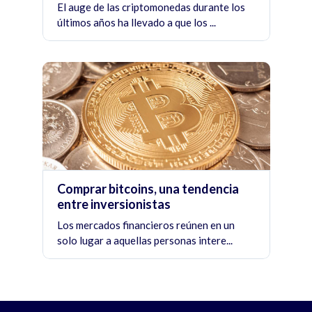
El auge de las criptomonedas durante los
últimos años ha llevado a que los ...
Comprar bitcoins, una tendencia
entre inversionistas
Los mercados financieros reúnen en un
solo lugar a aquellas personas intere...