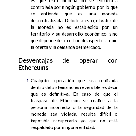
es que esta moneda no se encuentra
controlada por ningún gobierno, por lo que
se entiende que es una moneda
descentralizada. Debido a esto, el valor de
la moneda no es establecido por un
territorio y su desarrollo económico, sino
que depende de otro tipo de aspectos como
la oferta y la demanda del mercado.
Desventajas de operar con
Ethereums
Cualquier operación que sea realizada
dentro del sistema no es reversible, es decir
que es definitiva. En caso de que el
traspaso de Ethereum se realice a la
persona incorrecta o la seguridad de la
moneda sea violada, resulta difícil o
imposible recuperarlo ya que no está
respaldado por ninguna entidad.