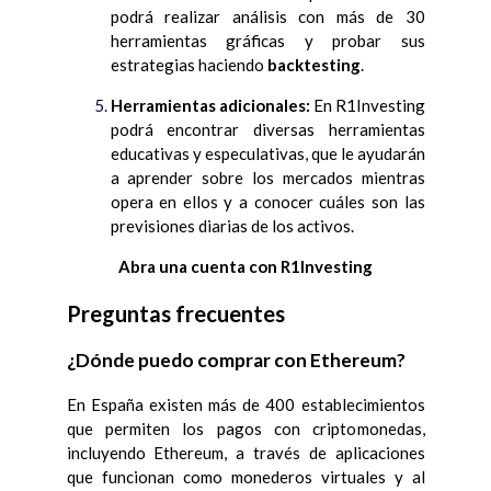
podrá realizar análisis con más de 30
herramientas gráficas y probar sus
estrategias haciendo
backtesting
.
Herramientas adicionales:
En R1Investing
podrá encontrar diversas herramientas
educativas y especulativas, que le ayudarán
a aprender sobre los mercados mientras
opera en ellos y a conocer cuáles son las
previsiones diarias de los activos.
Abra una cuenta con R1Investing
Preguntas frecuentes
¿Dónde puedo comprar con Ethereum?
En España existen más de 400 establecimientos
que permiten los pagos con criptomonedas,
incluyendo Ethereum, a través de aplicaciones
que funcionan como monederos virtuales y al