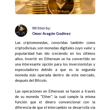
Written by:
Omer Aragón Godínez
Las criptomonedas, conocidas también como
criptodivisas, son monedas digitales cuyo valor y
popularidad han ido creciendo en los últimos
años. Invertir en Ethereum se ha convertido en
una interesante opción para los inversionistas y
especuladores debido a que es la segunda
moneda más operada dentro de este mercado,
después del Bitcoin.
Las operaciones en Ethereum se hacen a través
de su moneda “Ether”, la cual cumple la misma
función que el dinero convencional con la
diferencia de que el intercambio se desarrolla vía