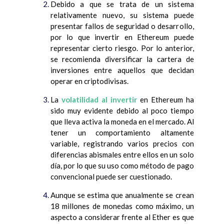
Debido a que se trata de un sistema
relativamente nuevo, su sistema puede
presentar fallos de seguridad o desarrollo,
por lo que invertir en Ethereum puede
representar cierto riesgo. Por lo anterior,
se recomienda diversificar la cartera de
inversiones entre aquellos que decidan
operar en criptodivisas.
La
volatilidad al invertir
en Ethereum ha
sido muy evidente debido al poco tiempo
que lleva activa la moneda en el mercado. Al
tener un comportamiento altamente
variable, registrando varios precios con
diferencias abismales entre ellos en un solo
día, por lo que su uso como método de pago
convencional puede ser cuestionado.
Aunque se estima que anualmente se crean
18 millones de monedas como máximo, un
aspecto a considerar frente al Ether es que