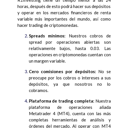
R1Investing tiene un tiempo menor a las 24
horas, después de esto podrá hacer sus depósitos
y operar en los mercados financieros de renta
variable más importantes del mundo, así como
hacer trading de criptomonedas.
Spreads mínimos:
Nuestros cobros de
spread por operaciones abiertas son
relativamente bajos, hasta 0.03. Las
operaciones en criptomonedas cuentan con
un margen variable.
Cero comisiones por depósitos:
No se
preocupe por los cobros o intereses a sus
depósitos, ya que nosotros no lo
cobramos.
Plataforma de trading completa:
Nuestra
plataforma de operaciones aliada
Metatrader 4 (MT4), cuenta con las más
completas herramientas de análisis y
órdenes del mercado. Al operar con MT4