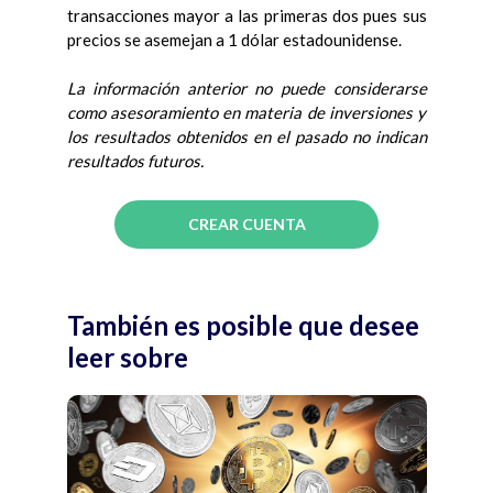
transacciones mayor a las primeras dos pues sus
precios se asemejan a 1 dólar estadounidense.
La información anterior no puede considerarse
como asesoramiento en materia de inversiones y
los resultados obtenidos en el pasado no indican
resultados futuros.
CREAR CUENTA
También es posible que desee
leer sobre