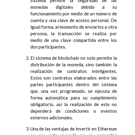
sistema permite la seguridad de las
monedas digitales debido a su
funcionamiento por medio de un número de
cuenta y una clave de acceso personal. De
igual forma, al momento de enviarlos a otra
persona, la transacción se realiza por
medio de una clave compartida entre los
dos participantes.
El sistema de blockchain no solo permite la
distribución de la moneda, sino también la
realización de contratos inteligentes.
Estos son contratos elaborados entre las
partes participantes dentro del sistema
que, una vez programado, se ejecuta de
forma automática para su cumplimiento
obligatorio, así la realización de este no
dependerá de condiciones o eventos
externos adicionales.
Una de las ventajas de invertir en Ethereum