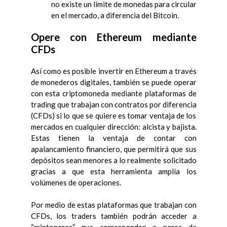
no existe un límite de monedas para circular
en el mercado, a diferencia del Bitcoin.
Opere con Ethereum mediante
CFDs
Así como es posible invertir en Ethereum a través
de monederos digitales, también se puede operar
con esta criptomoneda mediante plataformas de
trading que trabajan con contratos por diferencia
(CFDs) si lo que se quiere es tomar ventaja de los
mercados en cualquier dirección: alcista y bajista.
Estas tienen la ventaja de contar con
apalancamiento financiero, que permitirá que sus
depósitos sean menores a lo realmente solicitado
gracias a que esta herramienta amplía los
volúmenes de operaciones.
Por medio de estas plataformas que trabajan con
CFDs, los traders también podrán acceder a