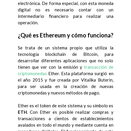
electrónica. De forma especial, con esta moneda
digital no es necesario contar con un
intermediario financiero para realizar una
operación.
¿Qué es Ethereum y cómo funciona?
Se trata de un sistema propio que utiliza la
tecnología blockchain de Bitcoin, para
desarrollar diferentes aplicaciones que no solo
tienen que ver con la emisión y
transacción de
criptomonedas
Ether. Esta plataforma surgió en
el año 2015 y fue creada por Vitalika Buterin,
para ser usada en la creación de nuevas
criptomonedas y nuevos métodos de pago.
Ether es el token de este sistema y su símbolo es
ETH
. Con Ether es posible realizar compras y
transacciones a cientos de establecimientos
avalados en todo el mundo y mediante cuenta en