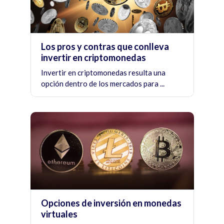
Los pros y contras que conlleva
invertir en criptomonedas
Invertir en criptomonedas resulta una
opción dentro de los mercados para ...
Opciones de inversión en monedas
virtuales