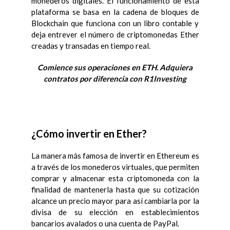
monederos digitales. El funcionamiento de esta
plataforma se basa en la cadena de bloques de
Blockchain que funciona con un libro contable y
deja entrever el número de criptomonedas Ether
creadas y transadas en tiempo real.
Comience sus operaciones en ETH. Adquiera
contratos por diferencia con R1Investing
¿Cómo invertir en Ether?
La manera más famosa de invertir en Ethereum es
a través de los monederos virtuales, que permiten
comprar y almacenar esta criptomoneda con la
finalidad de mantenerla hasta que su cotización
alcance un precio mayor para así cambiarla por la
divisa de su elección en establecimientos
bancarios avalados o una cuenta de PayPal.