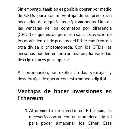
Sin embargo, también es posible operar por medio
de CFDs para tomar ventaja de su precio sin
necesidad de adquirir las criptomonedas. Una de
las ventajas de los contratos por diferencia
(CFDs) es que estos permiten sacar provecho de
los movimientos de precios del Ethereum frente a
otra divisa o criptomoneda. Con los CFDs, las
personas pueden encontrar una amplia variedad
de cripto pares para operar.
A continuación, se explicarán las ventajas y
desventajas de operar con esta moneda digital.
Ventajas de hacer inversiones en
Ethereum
Al momento de invertir en Ethereum, es
necesario contar con un monedero digital
para poder almacenar los Ether. Este