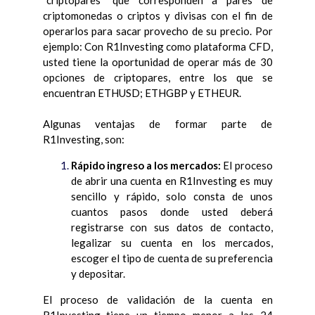
“criptopares” que corresponden a pares de
criptomonedas o criptos y divisas con el fin de
operarlos para sacar provecho de su precio. Por
ejemplo: Con R1Investing como plataforma CFD,
usted tiene la oportunidad de operar más de 30
opciones de criptopares, entre los que se
encuentran ETHUSD; ETHGBP y ETHEUR.
Algunas ventajas de formar parte de
R1Investing, son:
Rápido ingreso a los mercados:
El proceso
de abrir una cuenta en R1Investing es muy
sencillo y rápido, solo consta de unos
cuantos pasos donde usted deberá
registrarse con sus datos de contacto,
legalizar su cuenta en los mercados,
escoger el tipo de cuenta de su preferencia
y depositar.
El proceso de validación de la cuenta en