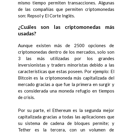
mismo tiempo permiten transacciones. Algunas
de las compañías que permiten criptomonedas
son: Repsol y El Corte Inglés.
¿Cuáles son las criptomonedas más
usadas?
Aunque existen más de 2500 opciones de
criptomonedas dentro de los mercados, solo son
3 las más utilizadas por los grandes
inversionistas y traders minoristas debido a las
características que estas poseen. Por ejemplo: El
Bitcoin es la criptomoneda más capitalizada del
mercado gracias a que fue la primera en surgir y
es considerada una moneda refugio en tiempos
de crisis.
Por su parte, el Ethereum es la segunda mejor
capitalizada gracias a todas las aplicaciones que
su sistema de cadena de bloques permite; y
Tether es la tercera, con un volumen de