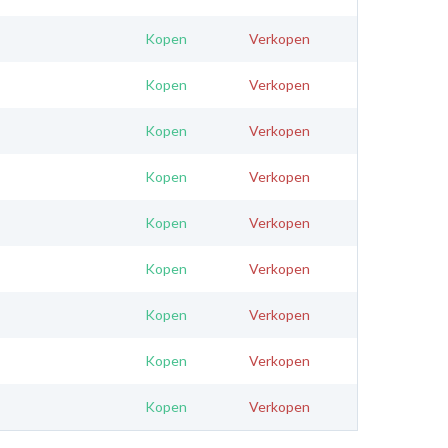
Kopen
Verkopen
Kopen
Verkopen
Kopen
Verkopen
Kopen
Verkopen
Kopen
Verkopen
Kopen
Verkopen
Kopen
Verkopen
Kopen
Verkopen
Kopen
Verkopen