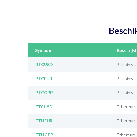
Beschi
Symbool
Beschrijv
BTCUSD
Bitcoin vs
BTCEUR
Bitcoin vs
BTCGBP
Bitcoin vs
ETCUSD
Ethereum 
ETHEUR
Ethereum 
ETHGBP
Ethereum 