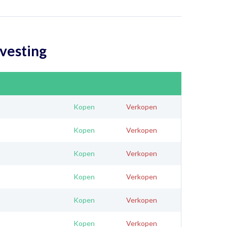
vesting
Kopen
Verkopen
Kopen
Verkopen
Kopen
Verkopen
Kopen
Verkopen
Kopen
Verkopen
Kopen
Verkopen