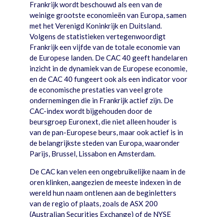
Frankrijk wordt beschouwd als een van de
weinige grootste economieën van Europa, samen
met het Verenigd Koninkrijk en Duitsland.
Volgens de statistieken vertegenwoordigt
Frankrijk een vijfde van de totale economie van
de Europese landen. De CAC 40 geeft handelaren
inzicht in de dynamiek van de Europese economie,
en de CAC 40 fungeert ook als een indicator voor
de economische prestaties van veel grote
ondernemingen die in Frankrijk actief zijn. De
CAC-index wordt bijgehouden door de
beursgroep Euronext, die niet alleen houder is
van de pan-Europese beurs, maar ook actief is in
de belangrijkste steden van Europa, waaronder
Parijs, Brussel, Lissabon en Amsterdam.
De CAC kan velen een ongebruikelijke naam in de
oren klinken, aangezien de meeste indexen in de
wereld hun naam ontlenen aan de beginletters
van de regio of plaats, zoals de ASX 200
(Australian Securities Exchange) of de NYSE