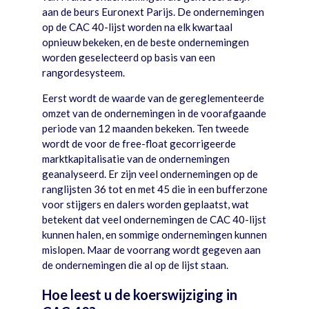
aan de beurs Euronext Parijs. De ondernemingen
op de CAC 40-lijst worden na elk kwartaal
opnieuw bekeken, en de beste ondernemingen
worden geselecteerd op basis van een
rangordesysteem.
Eerst wordt de waarde van de gereglementeerde
omzet van de ondernemingen in de voorafgaande
periode van 12 maanden bekeken. Ten tweede
wordt de voor de free-float gecorrigeerde
marktkapitalisatie van de ondernemingen
geanalyseerd. Er zijn veel ondernemingen op de
ranglijsten 36 tot en met 45 die in een bufferzone
voor stijgers en dalers worden geplaatst, wat
betekent dat veel ondernemingen de CAC 40-lijst
kunnen halen, en sommige ondernemingen kunnen
mislopen. Maar de voorrang wordt gegeven aan
de ondernemingen die al op de lijst staan.
Hoe leest u de koerswijziging in