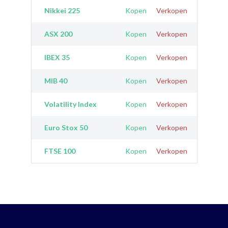
Nikkei 225
Kopen
Verkopen
ASX 200
Kopen
Verkopen
IBEX 35
Kopen
Verkopen
MIB 40
Kopen
Verkopen
Volatility Index
Kopen
Verkopen
Euro Stox 50
Kopen
Verkopen
FTSE 100
Kopen
Verkopen