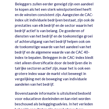
Beleggers zullen eerder geneigd zijn een aandeel
te kopen als het een sterk winstpotentieel heeft
en de winsten consistent zijn. Aangezien de CAC-
index uit individuele bedrijven bestaat, zijn ook de
prestaties van elk bedrijf en de sector waarin het
bedrijf actief is van belang. De goederen of
diensten van het bedrijf en de toekomstige groei
of achteruitgang van het bedrijf helpen ook om
de toekomstige waarde van het aandeel van het
bedrijf en de algemene waarde van de CAC 40-
index te bepalen. Beleggen in de CAC-index biedt
niet alleen diversificatie door de bedrijven die in
talrijke sectoren actief zijn, maar het is ook een
grotere index waar de markt vlot beweegt in
vergelijking met de beweging van individuele
aandelen van het bedrijf.
Bovenstaande informatie is uitsluitend bedoeld
voor educatieve doeleinden en kan niet worden
beschouwd als beleggingsadvies. In het verleden