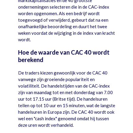
marktkapitalisaties en de 40 grootste
ondernemingen selecteren die in de CAC-index
worden opgenomen. Als een bedrijf wordt
toegevoegd of verwijderd, gebeurt dat na een
onafhankelijke beoordeling en duurt het twee
weken voordat de wijziging in de index van kracht
wordt.
Hoe de waarde van CAC 40 wordt
berekend
De traders kiezen gewoonlijk voor de CAC 40
vanwege zijn groeiende populariteit en
volatiliteit. De handelstijden van de CAC-index
zijn van maandag tot en met donderdag van 7.00
uur tot 17.15 uur (Britse tijd). De handelsuren
tellen op tot 10 uur en 15 minuten, wat de langste
handelsuren in Europa zijn. De CAC 40 wordt ook
wel een "cash index" genoemd omdat hij tussen
deze uren wordt verhandeld.