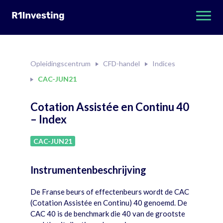
Opleidingscentrum
CFD-handel
Indices
CAC-JUN21
Cotation Assistée en Continu 40
– Index
CAC-JUN21
Instrumentenbeschrijving
De Franse beurs of effectenbeurs wordt de CAC
(Cotation Assistée en Continu) 40 genoemd. De
CAC 40 is de benchmark die 40 van de grootste