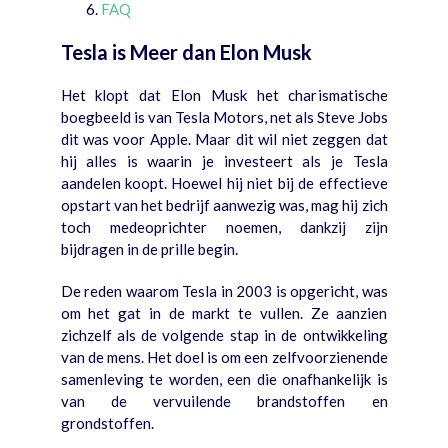
FAQ
Tesla is Meer dan Elon Musk
Het klopt dat Elon Musk het charismatische
boegbeeld is van Tesla Motors, net als Steve Jobs
dit was voor Apple. Maar dit wil niet zeggen dat
hij alles is waarin je investeert als je Tesla
aandelen koopt. Hoewel hij niet bij de effectieve
opstart van het bedrijf aanwezig was, mag hij zich
toch medeoprichter noemen, dankzij zijn
bijdragen in de prille begin.
De reden waarom Tesla in 2003 is opgericht, was
om het gat in de markt te vullen. Ze aanzien
zichzelf als de volgende stap in de ontwikkeling
van de mens. Het doel is om een zelfvoorzienende
samenleving te worden, een die onafhankelijk is
van de vervuilende brandstoffen en
grondstoffen.