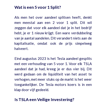
Wat is een 5 voor 1 Split?
Als men het over aandeel splitsen heeft, denkt
men meestal aan een 2 voor 1 split. Dit wil
zeggen dat voor elk aandeel dat je in het bedrijf
hebt, je er 1 nieuw krijgt. Een ware verdubbeling
van je aantal aandelen. Dit verandert niets aan de
kapitalisatie, omdat ook de prijs simpelweg
halveert.
Eind augustus 2023 is het Tesla aandeel gesplits
met een verhouding van 5 voor 1. Voor elk TSLA
aandeel dat je had, kreeg je er dus vier bij. Dit
werd gedaan om de liquiditeit van het asset te
verhogen, met meer stuks op de markt is het weer
toegankelijker. De Tesla motors koers is in een
klap door vijf gedeeld.
Is TSLA een Veilige Investering?