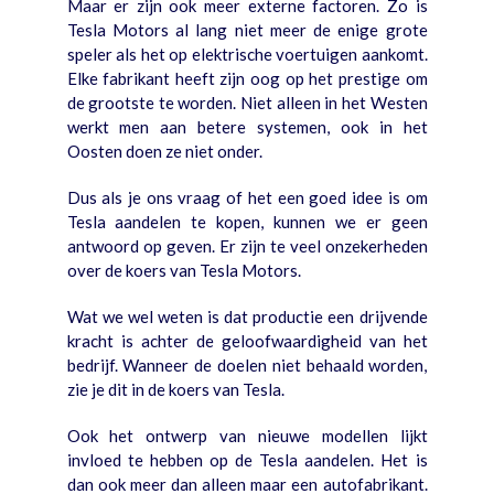
Maar er zijn ook meer externe factoren. Zo is
Tesla Motors al lang niet meer de enige grote
speler als het op elektrische voertuigen aankomt.
Elke fabrikant heeft zijn oog op het prestige om
de grootste te worden. Niet alleen in het Westen
werkt men aan betere systemen, ook in het
Oosten doen ze niet onder.
Dus als je ons vraag of het een goed idee is om
Tesla aandelen te kopen, kunnen we er geen
antwoord op geven. Er zijn te veel onzekerheden
over de koers van Tesla Motors.
Wat we wel weten is dat productie een drijvende
kracht is achter de geloofwaardigheid van het
bedrijf. Wanneer de doelen niet behaald worden,
zie je dit in de koers van Tesla.
Ook het ontwerp van nieuwe modellen lijkt
invloed te hebben op de Tesla aandelen. Het is
dan ook meer dan alleen maar een autofabrikant.