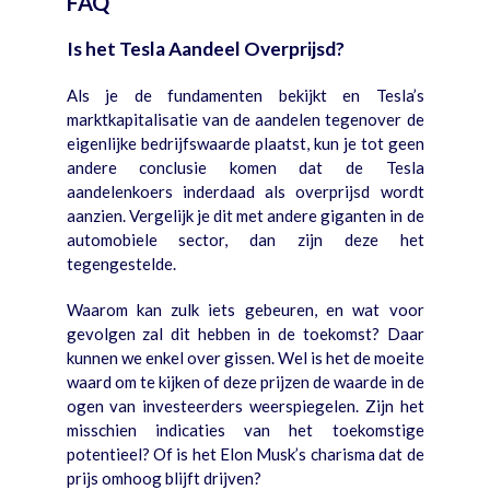
FAQ
Is het Tesla Aandeel Overprijsd?
Als je de fundamenten bekijkt en Tesla’s
marktkapitalisatie van de aandelen tegenover de
eigenlijke bedrijfswaarde plaatst, kun je tot geen
andere conclusie komen dat de Tesla
aandelenkoers inderdaad als overprijsd wordt
aanzien. Vergelijk je dit met andere giganten in de
automobiele sector, dan zijn deze het
tegengestelde.
Waarom kan zulk iets gebeuren, en wat voor
gevolgen zal dit hebben in de toekomst? Daar
kunnen we enkel over gissen. Wel is het de moeite
waard om te kijken of deze prijzen de waarde in de
ogen van investeerders weerspiegelen. Zijn het
misschien indicaties van het toekomstige
potentieel? Of is het Elon Musk’s charisma dat de
prijs omhoog blijft drijven?