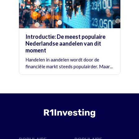
Introductie: De meest populaire
Nederlandse aandelen van dit
moment
Handelen in aandelen wordt door de
financiële markt steeds populairder. Maar...