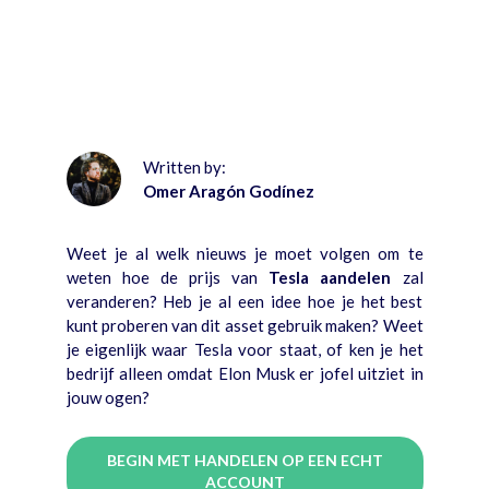
Written by:
Omer Aragón Godínez
Weet je al welk nieuws je moet volgen om te
weten hoe de prijs van
Tesla aandelen
zal
veranderen? Heb je al een idee hoe je het best
kunt proberen van dit asset gebruik maken? Weet
je eigenlijk waar Tesla voor staat, of ken je het
bedrijf alleen omdat Elon Musk er jofel uitziet in
jouw ogen?
BEGIN MET HANDELEN OP EEN ECHT
ACCOUNT