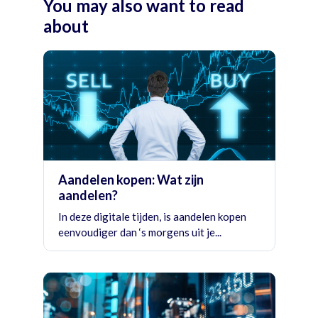
You may also want to read
about
Aandelen kopen: Wat zijn
aandelen?
In deze digitale tijden, is aandelen kopen
eenvoudiger dan ‘s morgens uit je...