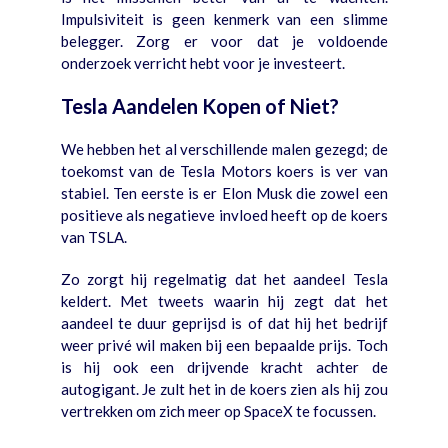
Impulsiviteit is geen kenmerk van een slimme
belegger. Zorg er voor dat je voldoende
onderzoek verricht hebt voor je investeert.
Tesla Aandelen Kopen of Niet?
We hebben het al verschillende malen gezegd; de
toekomst van de Tesla Motors koers is ver van
stabiel. Ten eerste is er Elon Musk die zowel een
positieve als negatieve invloed heeft op de koers
van TSLA.
Zo zorgt hij regelmatig dat het aandeel Tesla
keldert. Met tweets waarin hij zegt dat het
aandeel te duur geprijsd is of dat hij het bedrijf
weer privé wil maken bij een bepaalde prijs. Toch
is hij ook een drijvende kracht achter de
autogigant. Je zult het in de koers zien als hij zou
vertrekken om zich meer op SpaceX te focussen.