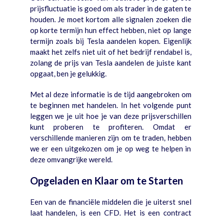
prijsfluctuatie is goed om als trader in de gaten te
houden. Je moet kortom alle signalen zoeken die
op korte termijn hun effect hebben, niet op lange
termijn zoals bij Tesla aandelen kopen. Eigenlijk
maakt het zelfs niet uit of het bedrijf rendabel is,
zolang de prijs van Tesla aandelen de juiste kant
opgaat, ben je gelukkig.
Met al deze informatie is de tijd aangebroken om
te beginnen met handelen. In het volgende punt
leggen we je uit hoe je van deze prijsverschillen
kunt proberen te profiteren. Omdat er
verschillende manieren zijn om te traden, hebben
we er een uitgekozen om je op weg te helpen in
deze omvangrijke wereld.
Opgeladen en Klaar om te Starten
Een van de financiële middelen die je uiterst snel
laat handelen, is een CFD. Het is een contract