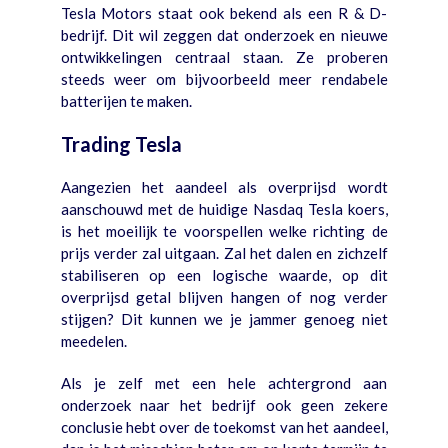
Tesla Motors staat ook bekend als een R & D-
bedrijf. Dit wil zeggen dat onderzoek en nieuwe
ontwikkelingen centraal staan. Ze proberen
steeds weer om bijvoorbeeld meer rendabele
batterijen te maken.
Trading Tesla
Aangezien het aandeel als overprijsd wordt
aanschouwd met de huidige Nasdaq Tesla koers,
is het moeilijk te voorspellen welke richting de
prijs verder zal uitgaan. Zal het dalen en zichzelf
stabiliseren op een logische waarde, op dit
overprijsd getal blijven hangen of nog verder
stijgen? Dit kunnen we je jammer genoeg niet
meedelen.
Als je zelf met een hele achtergrond aan
onderzoek naar het bedrijf ook geen zekere
conclusie hebt over de toekomst van het aandeel,