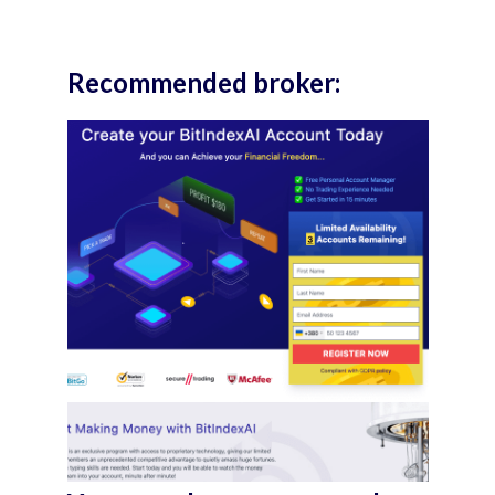
Recommended broker: