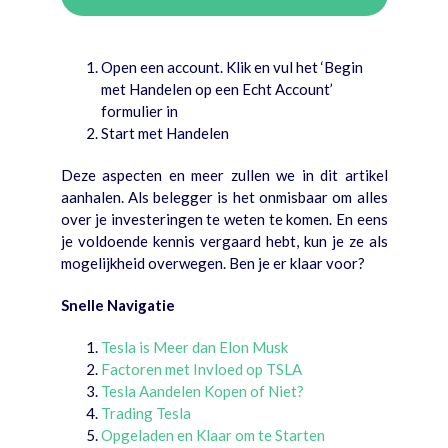
Open een account. Klik en vul het ‘Begin
met Handelen op een Echt Account’
formulier in
Start met Handelen
Deze aspecten en meer zullen we in dit artikel
aanhalen. Als belegger is het onmisbaar om alles
over je investeringen te weten te komen. En eens
je voldoende kennis vergaard hebt, kun je ze als
mogelijkheid overwegen. Ben je er klaar voor?
Snelle Navigatie
Tesla is Meer dan Elon Musk
Factoren met Invloed op TSLA
Tesla Aandelen Kopen of Niet?
Trading Tesla
Opgeladen en Klaar om te Starten