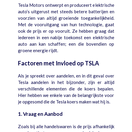
Tesla Motors ontwerpt en produceert elektrische
auto’s uitgerust met steeds betere batterijen en
voorzien van altijd groeiende toegankelijkheid.
Met de vooruitgang van hun technologie, gaat
ook de prijs er op vooruit. Ze hebben graag dat
iedereen in een nabije toekomst een elektrische
auto aan kan schaffen; een die bovendien op
groene energie rijdt.
Factoren met Invloed op TSLA
Als je spreekt over aandelen, en in dit geval over
Tesla aandelen in het bijzonder, zijn er altijd
verschillende elementen die de koers bepalen.
Hier hebben we enkele van de belangrijkste voor
je opgesomd die de Tesla koers maken wat hij is.
1. Vraag en Aanbod
Zoals bij alle handelswaren is de prijs afhankelijk