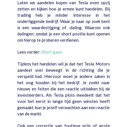
Laten we aandelen kopen van Tesla even opzij
zetten en kijken hoe je ermee kunt handelen. Bij
trading heb je minder interesse in het
onderliggende bedrijf. Waar je naar op zoek bent
is een waardestijging of -daling. Waarom ook
dalingen; omdat je een short positie kunt openen
om hierop te proberen verdienen.
Lees verder:
Short gaan
Tijdens het handelen wil je dat het Tesla Motors
aandeel snel beweegt in de richting die je
verspeld had. Hiervoor moet je andere zaken in
het oog houden bij het bedrijf. Je zoekt naar
nieuws en feiten die een reactie uitlokken bij de
investeerders. Als Tesla plots meedeelt dat het
voor het eerst in lange tijd geen winsten heeft
gemaakt, kun je jezelf verwachten aan een reactie
van de markt.
Ook een correctie van foutieve prijs of grote