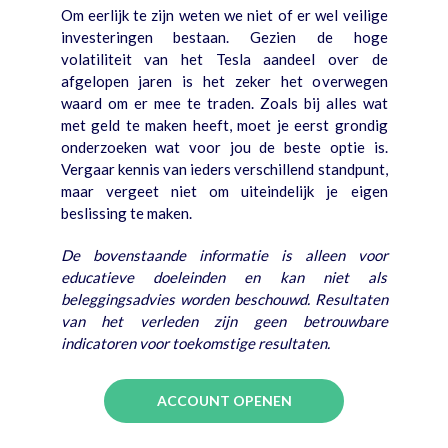
Om eerlijk te zijn weten we niet of er wel veilige
investeringen bestaan. Gezien de hoge
volatiliteit van het Tesla aandeel over de
afgelopen jaren is het zeker het overwegen
waard om er mee te traden. Zoals bij alles wat
met geld te maken heeft, moet je eerst grondig
onderzoeken wat voor jou de beste optie is.
Vergaar kennis van ieders verschillend standpunt,
maar vergeet niet om uiteindelijk je eigen
beslissing te maken.
De bovenstaande informatie is alleen voor
educatieve doeleinden en kan niet als
beleggingsadvies worden beschouwd. Resultaten
van het verleden zijn geen betrouwbare
indicatoren voor toekomstige resultaten.
ACCOUNT OPENEN